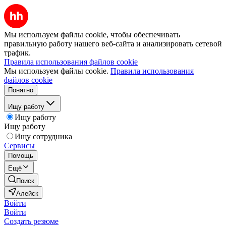
Мы используем файлы cookie, чтобы обеспечивать
правильную работу нашего веб-сайта и анализировать сетевой
трафик.
Правила использования файлов cookie
Мы используем файлы cookie.
Правила использования
файлов cookie
Понятно
Ищу работу
Ищу работу
Ищу работу
Ищу сотрудника
Сервисы
Помощь
Ещё
Поиск
Алейск
Войти
Войти
Создать резюме