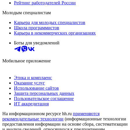
Рейтинг работодателей России
Молодым специалистам
Карьера для молодых специалистов
Школа программистов
Карьера в некоммерческих организациях
Боты для уведомлений
Мобильное приложение
Этика и комплаенс
Оказание услуг
Использование сайтов
Защита персональных данных
Пользовательское соглашение
ИТ аккредитация
На информационном ресурсе hh.ru
применяются
рекомендательные технологии
(информационные технологии
предоставления информации на основе сбора, систематизации
и анализа сведений, относящихся к предпочтениям