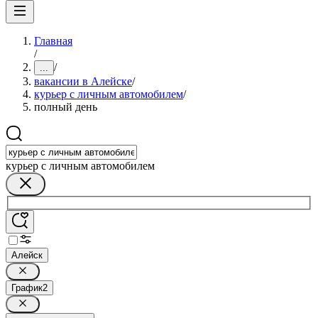
Главная
/
/
...
вакансии в Алейске
/
курьер с личным автомобилем
/
полный день
курьер с личным автомобилем
Алейск
График
2