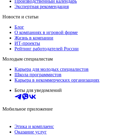
Производственный календарь
Экспертная рекомендация
Новости и статьи
Блог
О компаниях в игровой форме
Жизнь в компании
ИТ-проекты
Рейтинг работодателей России
Молодым специалистам
Карьера для молодых специалистов
Школа программистов
Карьера в некоммерческих организациях
Боты для уведомлений
Мобильное приложение
Этика и комплаенс
Оказание услуг