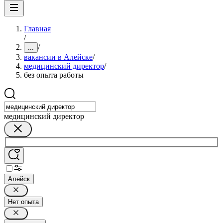
Главная
/
/
...
вакансии в Алейске
/
медицинский директор
/
без опыта работы
медицинский директор
Алейск
Нет опыта