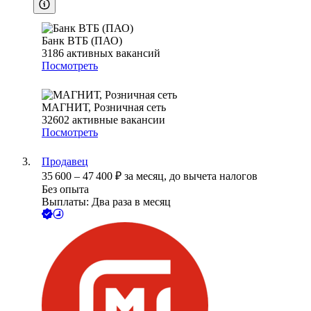
Банк ВТБ (ПАО)
3186
активных вакансий
Посмотреть
МАГНИТ, Розничная сеть
32602
активные вакансии
Посмотреть
Продавец
35 600
–
47 400
₽
за месяц,
до вычета налогов
Без опыта
Выплаты: Два раза в месяц