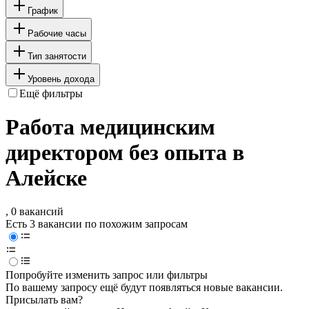
График
Рабочие часы
Тип занятости
Уровень дохода
Ещё фильтры
Работа медицинским
директором без опыта в
Алейске
, 0 вакансий
Есть 3 вакансии по похожим запросам
Попробуйте изменить запрос или фильтры
По вашему запросу ещё будут появляться новые вакансии.
Присылать вам?