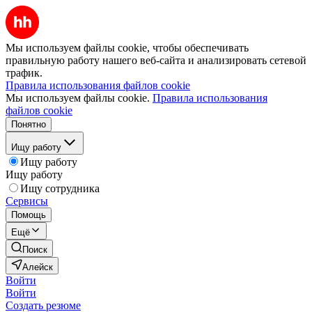
Мы используем файлы cookie, чтобы обеспечивать
правильную работу нашего веб-сайта и анализировать сетевой
трафик.
Правила использования файлов cookie
Мы используем файлы cookie.
Правила использования
файлов cookie
Понятно
Ищу работу
Ищу работу
Ищу работу
Ищу сотрудника
Сервисы
Помощь
Ещё
Поиск
Алейск
Войти
Войти
Создать резюме