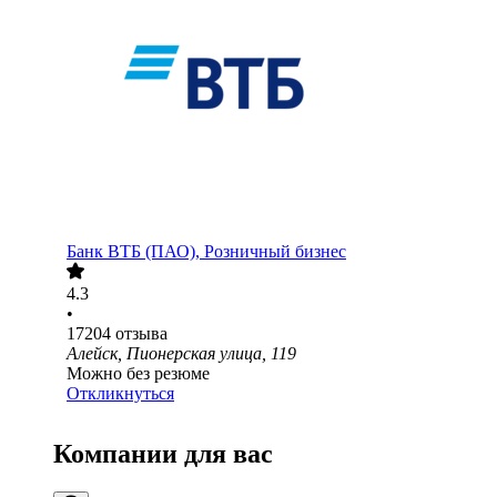
Банк ВТБ (ПАО), Розничный бизнес
4.3
•
17204
отзыва
Алейск, Пионерская улица, 119
Можно без резюме
Откликнуться
Компании для вас