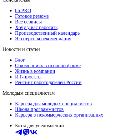
hh PRO
Готовое резюме
Все сервисы
Хочу у вас работать
Производственный календарь
Экспертная рекомендация
Новости и статьи
Блог
О компаниях в игровой форме
Жизнь в компании
ИТ-проекты
Рейтинг работодателей России
Молодым специалистам
Карьера для молодых специалистов
Школа программистов
Карьера в некоммерческих организациях
Боты для уведомлений