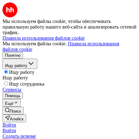
Мы используем файлы cookie, чтобы обеспечивать
правильную работу нашего веб-сайта и анализировать сетевой
трафик.
Правила использования файлов cookie
Мы используем файлы cookie.
Правила использования
файлов cookie
Понятно
Ищу работу
Ищу работу
Ищу работу
Ищу сотрудника
Сервисы
Помощь
Ещё
Поиск
Алейск
Войти
Войти
Создать резюме