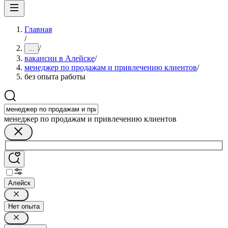
Главная
/
/
...
вакансии в Алейске
/
менеджер по продажам и привлечению клиентов
/
без опыта работы
менеджер по продажам и привлечению клиентов
Алейск
Нет опыта