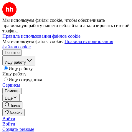
Мы используем файлы cookie, чтобы обеспечивать
правильную работу нашего веб-сайта и анализировать сетевой
трафик.
Правила использования файлов cookie
Мы используем файлы cookie.
Правила использования
файлов cookie
Понятно
Ищу работу
Ищу работу
Ищу работу
Ищу сотрудника
Сервисы
Помощь
Ещё
Поиск
Алейск
Войти
Войти
Создать резюме