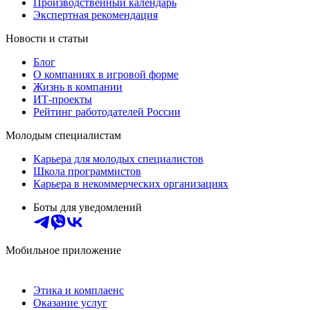
Производственный календарь
Экспертная рекомендация
Новости и статьи
Блог
О компаниях в игровой форме
Жизнь в компании
ИТ-проекты
Рейтинг работодателей России
Молодым специалистам
Карьера для молодых специалистов
Школа программистов
Карьера в некоммерческих организациях
Боты для уведомлений
Мобильное приложение
Этика и комплаенс
Оказание услуг