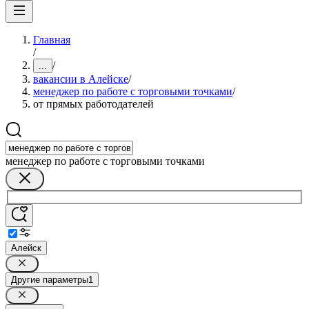
Главная
/
/
...
вакансии в Алейске
/
менеджер по работе с торговыми точками
/
от прямых работодателей
менеджер по работе с торговыми точками
Алейск
Другие параметры
1