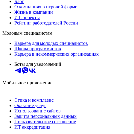
Блог
О компаниях в игровой форме
Жизнь в компании
ИТ-проекты
Рейтинг работодателей России
Молодым специалистам
Карьера для молодых специалистов
Школа программистов
Карьера в некоммерческих организациях
Боты для уведомлений
Мобильное приложение
Этика и комплаенс
Оказание услуг
Использование сайтов
Защита персональных данных
Пользовательское соглашение
ИТ аккредитация