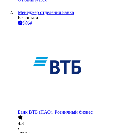
Менеджер отделения Банка
Без опыта
Банк ВТБ (ПАО), Розничный бизнес
4.3
•