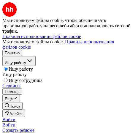
Мы используем файлы cookie, чтобы обеспечивать
правильную работу нашего веб-сайта и анализировать сетевой
трафик.
Правила использования файлов cookie
Мы используем файлы cookie.
Правила использования
файлов cookie
Понятно
Ищу работу
Ищу работу
Ищу работу
Ищу сотрудника
Сервисы
Помощь
Ещё
Поиск
Алейск
Войти
Войти
Создать резюме