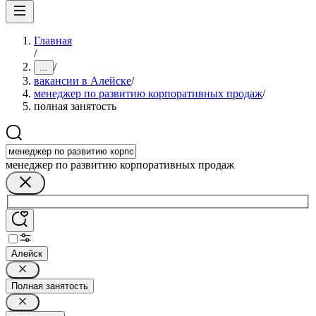
Главная
/
/
...
вакансии в Алейске
/
менеджер по развитию корпоративных продаж
/
полная занятость
менеджер по развитию корпоративных продаж
Алейск
Полная занятость