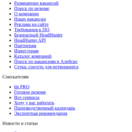
Размещение вакансий
Поиск по резюме
О компании
Наши вакансии
Реклама на сайте
Требования к ПО
Безопасный HeadHunter
HeadHunter API
Партнерам
Инвесторам
Каталог компаний
Поиск по вакансиям в Алейске
Сетка: соцсеть для нетворкинга
Соискателям
hh PRO
Готовое резюме
Все сервисы
Хочу у вас работать
Производственный календарь
Экспертная рекомендация
Новости и статьи