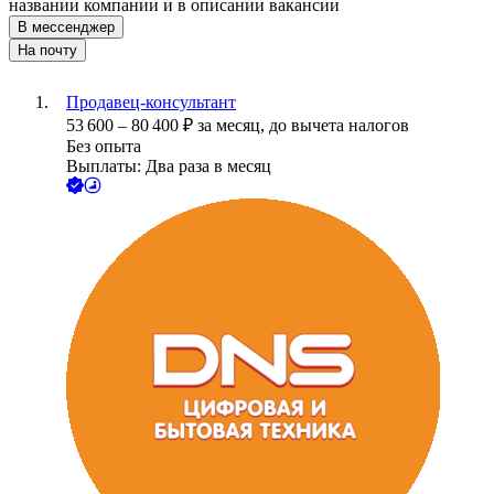
названии компании и в описании вакансии
В мессенджер
На почту
Продавец-консультант
53 600
–
80 400
₽
за месяц,
до вычета налогов
Без опыта
Выплаты: Два раза в месяц