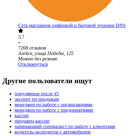
Сеть магазинов цифровой и бытовой техники DNS
3.7
•
7268
отзывов
Алейск, улица Победы, 125
Можно без резюме
Откликнуться
Другие пользователи ищут
популярные после 45
эксперт по продажам
менеджер по работе с организациями
менеджер по работе с предприятиями
кассир
продавец-кассир
начинающий специалист по работе с клиентами
водитель-экспедитор с автомобилем