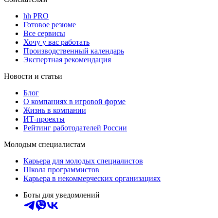
hh PRO
Готовое резюме
Все сервисы
Хочу у вас работать
Производственный календарь
Экспертная рекомендация
Новости и статьи
Блог
О компаниях в игровой форме
Жизнь в компании
ИТ-проекты
Рейтинг работодателей России
Молодым специалистам
Карьера для молодых специалистов
Школа программистов
Карьера в некоммерческих организациях
Боты для уведомлений