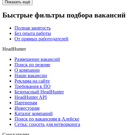
Показать ещё
Быстрые фильтры подбора вакансий
Полная занятость
Без опыта работы
От прямых работодателей
HeadHunter
Размещение вакансий
Поиск по резюме
О компании
Наши вакансии
Реклама на сайте
Требования к ПО
Безопасный HeadHunter
HeadHunter API
Партнерам
Инвесторам
Каталог компаний
Поиск по вакансиям в Алейске
Сетка: соцсеть для нетворкинга
Соискателям