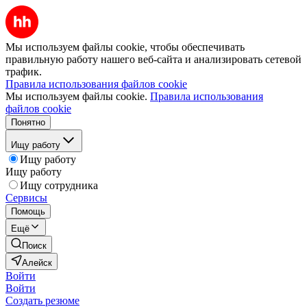
Мы используем файлы cookie, чтобы обеспечивать
правильную работу нашего веб-сайта и анализировать сетевой
трафик.
Правила использования файлов cookie
Мы используем файлы cookie.
Правила использования
файлов cookie
Понятно
Ищу работу
Ищу работу
Ищу работу
Ищу сотрудника
Сервисы
Помощь
Ещё
Поиск
Алейск
Войти
Войти
Создать резюме