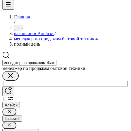
Главная
/
/
...
вакансии в Алейске
/
менеджер по продажам бытовой техники
/
полный день
менеджер по продажам бытовой техники
Алейск
График
2