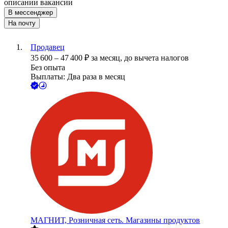
описании вакансии
В мессенджер
На почту
Продавец
35 600
–
47 400
₽
за месяц,
до вычета налогов
Без опыта
Выплаты: Два раза в месяц
МАГНИТ, Розничная сеть. Магазины продуктов