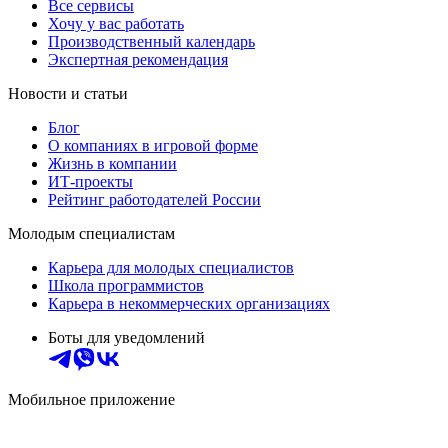
Все сервисы
Хочу у вас работать
Производственный календарь
Экспертная рекомендация
Новости и статьи
Блог
О компаниях в игровой форме
Жизнь в компании
ИТ-проекты
Рейтинг работодателей России
Молодым специалистам
Карьера для молодых специалистов
Школа программистов
Карьера в некоммерческих организациях
Боты для уведомлений
Мобильное приложение