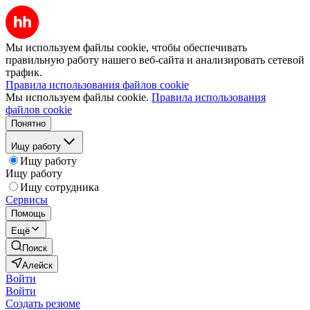
Мы используем файлы cookie, чтобы обеспечивать
правильную работу нашего веб-сайта и анализировать сетевой
трафик.
Правила использования файлов cookie
Мы используем файлы cookie.
Правила использования
файлов cookie
Понятно
Ищу работу
Ищу работу
Ищу работу
Ищу сотрудника
Сервисы
Помощь
Ещё
Поиск
Алейск
Войти
Войти
Создать резюме