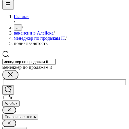
Главная
/
/
...
вакансии в Алейске
/
менеджер по продажам IT
/
полная занятость
менеджер по продажам it
Алейск
Полная занятость