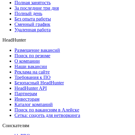
Полная занятость
За последние три дня
Полный день
Без опыта работы
Сменный график
Удаленная работа
HeadHunter
Размещение вакансий
Поиск по резюме
О компании
Наши вакансии
Реклама на сайте
Требования к ПО
Безопасный HeadHunter
HeadHunter API
Партнерам
Инвесторам
Каталог компаний
Поиск по вакансиям в Алейске
Сетка: соцсеть для нетворкинга
Соискателям