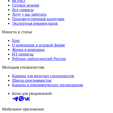
hh PRO
Готовое резюме
Все сервисы
Хочу у вас работать
Производственный календарь
Экспертная рекомендация
Новости и статьи
Блог
О компаниях в игровой форме
Жизнь в компании
ИТ-проекты
Рейтинг работодателей России
Молодым специалистам
Карьера для молодых специалистов
Школа программистов
Карьера в некоммерческих организациях
Боты для уведомлений
Мобильное приложение