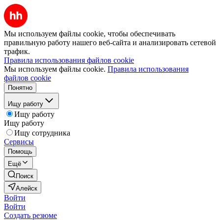
Мы используем файлы cookie, чтобы обеспечивать
правильную работу нашего веб-сайта и анализировать сетевой
трафик.
Правила использования файлов cookie
Мы используем файлы cookie.
Правила использования
файлов cookie
Понятно
Ищу работу
Ищу работу
Ищу работу
Ищу сотрудника
Сервисы
Помощь
Ещё
Поиск
Алейск
Войти
Войти
Создать резюме