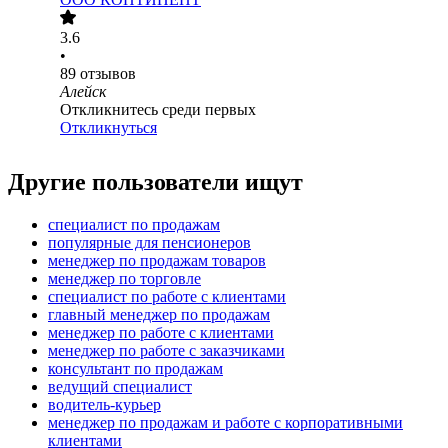
3.6
•
89
отзывов
Алейск
Откликнитесь среди первых
Откликнуться
Другие пользователи ищут
специалист по продажам
популярные для пенсионеров
менеджер по продажам товаров
менеджер по торговле
специалист по работе с клиентами
главный менеджер по продажам
менеджер по работе с клиентами
менеджер по работе с заказчиками
консультант по продажам
ведущий специалист
водитель-курьер
менеджер по продажам и работе с корпоративными
клиентами