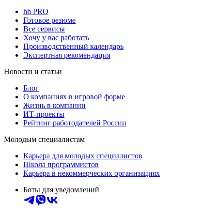
hh PRO
Готовое резюме
Все сервисы
Хочу у вас работать
Производственный календарь
Экспертная рекомендация
Новости и статьи
Блог
О компаниях в игровой форме
Жизнь в компании
ИТ-проекты
Рейтинг работодателей России
Молодым специалистам
Карьера для молодых специалистов
Школа программистов
Карьера в некоммерческих организациях
Боты для уведомлений