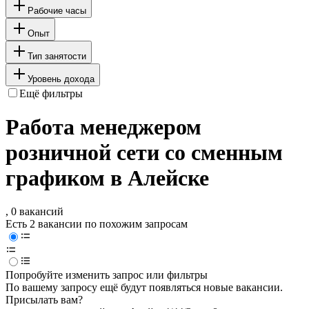
Рабочие часы
Опыт
Тип занятости
Уровень дохода
Ещё фильтры
Работа менеджером
розничной сети со сменным
графиком в Алейске
, 0 вакансий
Есть 2 вакансии по похожим запросам
Попробуйте изменить запрос или фильтры
По вашему запросу ещё будут появляться новые вакансии.
Присылать вам?