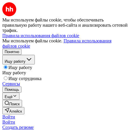
Мы используем файлы cookie, чтобы обеспечивать
правильную работу нашего веб-сайта и анализировать сетевой
трафик.
Правила использования файлов cookie
Мы используем файлы cookie.
Правила использования
файлов cookie
Понятно
Ищу работу
Ищу работу
Ищу работу
Ищу сотрудника
Сервисы
Помощь
Ещё
Поиск
Алейск
Войти
Войти
Создать резюме