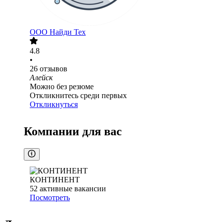
ООО
Найди Тех
4.8
•
26
отзывов
Алейск
Можно без резюме
Откликнитесь среди первых
Откликнуться
Компании для вас
КОНТИНЕНТ
52
активные вакансии
Посмотреть