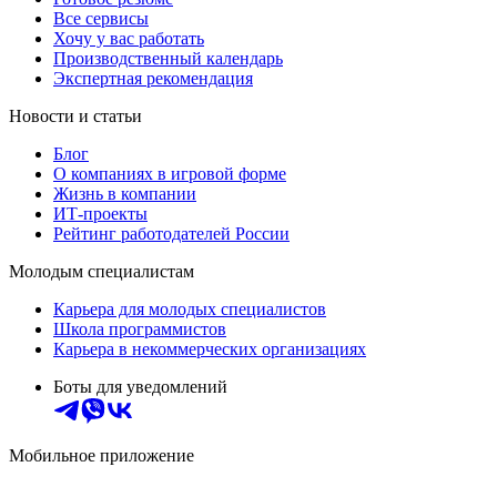
Все сервисы
Хочу у вас работать
Производственный календарь
Экспертная рекомендация
Новости и статьи
Блог
О компаниях в игровой форме
Жизнь в компании
ИТ-проекты
Рейтинг работодателей России
Молодым специалистам
Карьера для молодых специалистов
Школа программистов
Карьера в некоммерческих организациях
Боты для уведомлений
Мобильное приложение