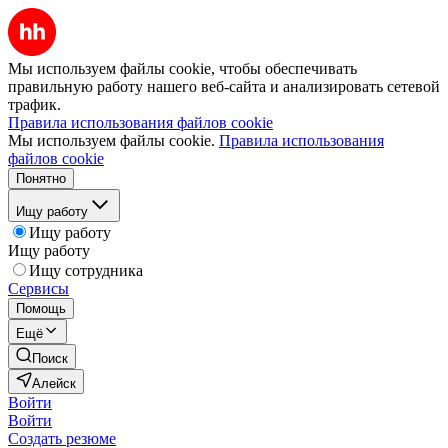
Мы используем файлы cookie, чтобы обеспечивать
правильную работу нашего веб-сайта и анализировать сетевой
трафик.
Правила использования файлов cookie
Мы используем файлы cookie.
Правила использования
файлов cookie
Понятно
Ищу работу
Ищу работу
Ищу работу
Ищу сотрудника
Сервисы
Помощь
Ещё
Поиск
Алейск
Войти
Войти
Создать резюме