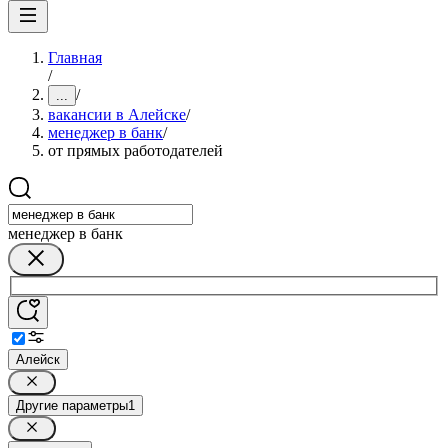
Главная
/
/
...
вакансии в Алейске
/
менеджер в банк
/
от прямых работодателей
менеджер в банк
Алейск
Другие параметры
1