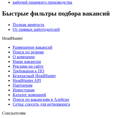
рабочий пищевого производства
Быстрые фильтры подбора вакансий
Полная занятость
От прямых работодателей
HeadHunter
Размещение вакансий
Поиск по резюме
О компании
Наши вакансии
Реклама на сайте
Требования к ПО
Безопасный HeadHunter
HeadHunter API
Партнерам
Инвесторам
Каталог компаний
Поиск по вакансиям в Алейске
Сетка: соцсеть для нетворкинга
Соискателям