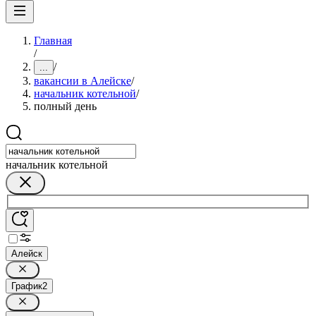
Главная
/
/
...
вакансии в Алейске
/
начальник котельной
/
полный день
начальник котельной
Алейск
График
2