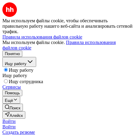
Мы используем файлы cookie, чтобы обеспечивать
правильную работу нашего веб-сайта и анализировать сетевой
трафик.
Правила использования файлов cookie
Мы используем файлы cookie.
Правила использования
файлов cookie
Понятно
Ищу работу
Ищу работу
Ищу работу
Ищу сотрудника
Сервисы
Помощь
Ещё
Поиск
Алейск
Войти
Войти
Создать резюме