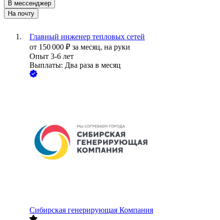
В мессенджер
На почту
Главный инженер тепловых сетей
от
150 000
₽
за месяц,
на руки
Опыт 3-6 лет
Выплаты: Два раза в месяц
Сибирская генерирующая Компания