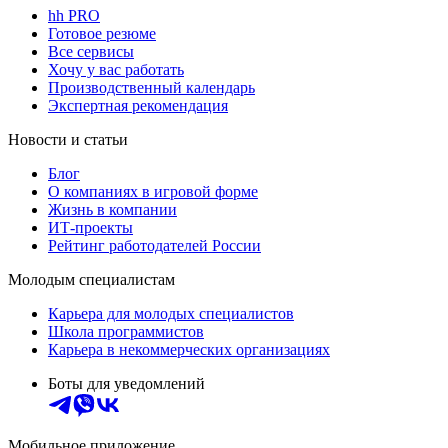
hh PRO
Готовое резюме
Все сервисы
Хочу у вас работать
Производственный календарь
Экспертная рекомендация
Новости и статьи
Блог
О компаниях в игровой форме
Жизнь в компании
ИТ-проекты
Рейтинг работодателей России
Молодым специалистам
Карьера для молодых специалистов
Школа программистов
Карьера в некоммерческих организациях
Боты для уведомлений
Мобильное приложение