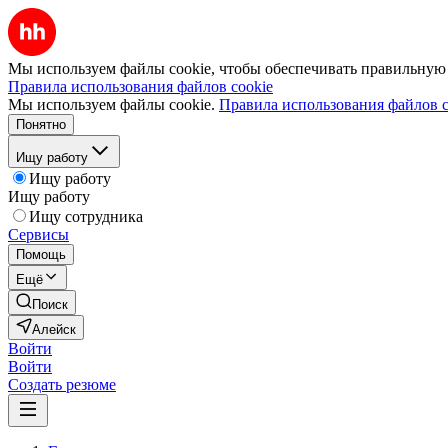
Мы используем файлы cookie, чтобы обеспечивать правильную р
Правила использования файлов cookie
Мы используем файлы cookie.
Правила использования файлов c
Понятно
Ищу работу
Ищу работу
Ищу работу
Ищу сотрудника
Сервисы
Помощь
Ещё
Поиск
Алейск
Войти
Войти
Создать резюме