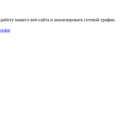
аботу нашего веб-сайта и анализировать сетевой трафик.
ookie