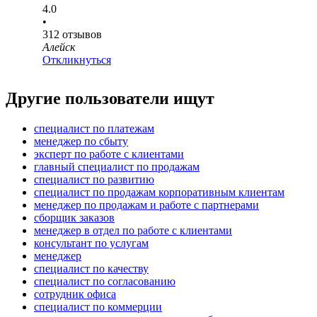
4.0
•
312
отзывов
Алейск
Откликнуться
Другие пользователи ищут
специалист по платежам
менеджер по сбыту
эксперт по работе с клиентами
главный специалист по продажам
специалист по развитию
специалист по продажам корпоративным клиентам
менеджер по продажам и работе с партнерами
сборщик заказов
менеджер в отдел по работе с клиентами
консультант по услугам
менеджер
специалист по качеству
специалист по согласованию
сотрудник офиса
специалист по коммерции