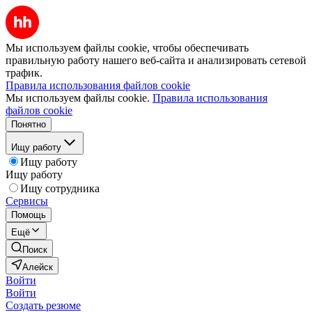
Мы используем файлы cookie, чтобы обеспечивать
правильную работу нашего веб-сайта и анализировать сетевой
трафик.
Правила использования файлов cookie
Мы используем файлы cookie.
Правила использования
файлов cookie
Понятно
Ищу работу
Ищу работу
Ищу работу
Ищу сотрудника
Сервисы
Помощь
Ещё
Поиск
Алейск
Войти
Войти
Создать резюме