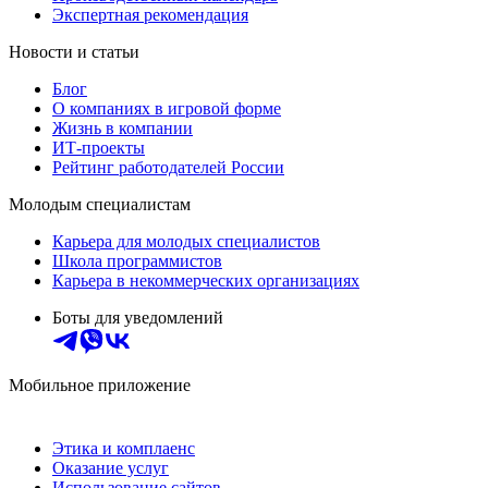
Экспертная рекомендация
Новости и статьи
Блог
О компаниях в игровой форме
Жизнь в компании
ИТ-проекты
Рейтинг работодателей России
Молодым специалистам
Карьера для молодых специалистов
Школа программистов
Карьера в некоммерческих организациях
Боты для уведомлений
Мобильное приложение
Этика и комплаенс
Оказание услуг
Использование сайтов