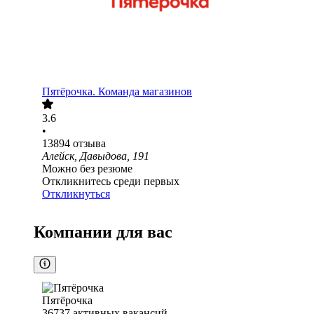
Пятёрочка. Команда магазинов
3.6
•
13894
отзыва
Алейск, Давыдова, 191
Можно без резюме
Откликнитесь среди первых
Откликнуться
Компании для вас
Пятёрочка
36737
активных вакансий