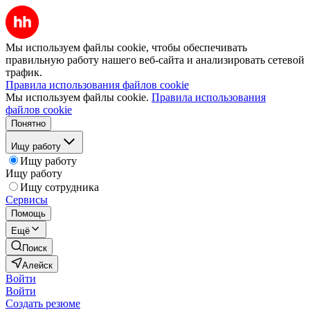
Мы используем файлы cookie, чтобы обеспечивать
правильную работу нашего веб-сайта и анализировать сетевой
трафик.
Правила использования файлов cookie
Мы используем файлы cookie.
Правила использования
файлов cookie
Понятно
Ищу работу
Ищу работу
Ищу работу
Ищу сотрудника
Сервисы
Помощь
Ещё
Поиск
Алейск
Войти
Войти
Создать резюме