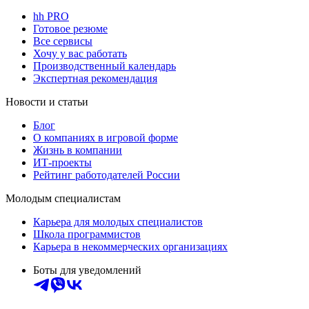
hh PRO
Готовое резюме
Все сервисы
Хочу у вас работать
Производственный календарь
Экспертная рекомендация
Новости и статьи
Блог
О компаниях в игровой форме
Жизнь в компании
ИТ-проекты
Рейтинг работодателей России
Молодым специалистам
Карьера для молодых специалистов
Школа программистов
Карьера в некоммерческих организациях
Боты для уведомлений