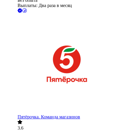
Без опыта
Выплаты: Два раза в месяц
Пятёрочка. Команда магазинов
3.6