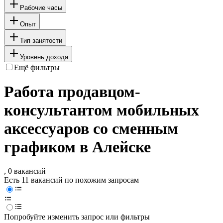
Рабочие часы
Опыт
Тип занятости
Уровень дохода
Ещё фильтры
Работа продавцом-
консультантом мобильных
аксессуаров со сменным
графиком в Алейске
, 0 вакансий
Есть 11 вакансий по похожим запросам
Попробуйте изменить запрос или фильтры