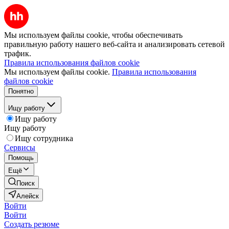
Мы используем файлы cookie, чтобы обеспечивать
правильную работу нашего веб-сайта и анализировать сетевой
трафик.
Правила использования файлов cookie
Мы используем файлы cookie.
Правила использования
файлов cookie
Понятно
Ищу работу
Ищу работу
Ищу работу
Ищу сотрудника
Сервисы
Помощь
Ещё
Поиск
Алейск
Войти
Войти
Создать резюме