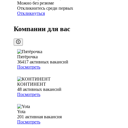
Можно без резюме
Откликнитесь среди первых
Откликнуться
Компании для вас
Пятёрочка
36417
активных вакансий
Посмотреть
КОНТИНЕНТ
48
активных вакансий
Посмотреть
Yota
201
активная вакансия
Посмотреть