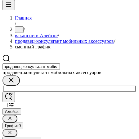
Главная
/
/
...
вакансии в Алейске
/
продавец-консультант мобильных аксессуаров
/
сменный график
продавец-консультант мобильных аксессуаров
Алейск
График
9