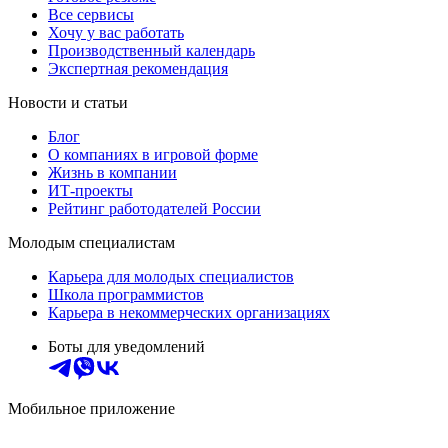
Все сервисы
Хочу у вас работать
Производственный календарь
Экспертная рекомендация
Новости и статьи
Блог
О компаниях в игровой форме
Жизнь в компании
ИТ-проекты
Рейтинг работодателей России
Молодым специалистам
Карьера для молодых специалистов
Школа программистов
Карьера в некоммерческих организациях
Боты для уведомлений
Мобильное приложение