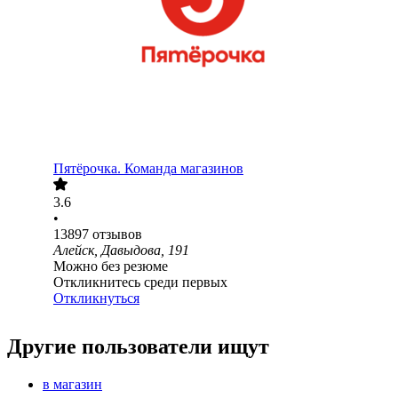
Пятёрочка. Команда магазинов
3.6
•
13897
отзывов
Алейск, Давыдова, 191
Можно без резюме
Откликнитесь среди первых
Откликнуться
Другие пользователи ищут
в магазин