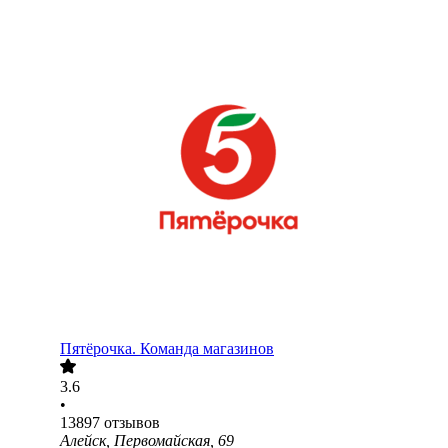
Пятёрочка. Команда магазинов
3.6
•
13897
отзывов
Алейск, Первомайская, 69