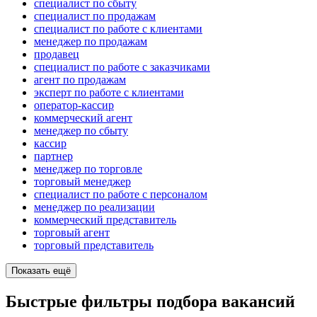
специалист по сбыту
специалист по продажам
специалист по работе с клиентами
менеджер по продажам
продавец
специалист по работе с заказчиками
агент по продажам
эксперт по работе с клиентами
оператор-кассир
коммерческий агент
менеджер по сбыту
кассир
партнер
менеджер по торговле
торговый менеджер
специалист по работе с персоналом
менеджер по реализации
коммерческий представитель
торговый агент
торговый представитель
Показать ещё
Быстрые фильтры подбора вакансий