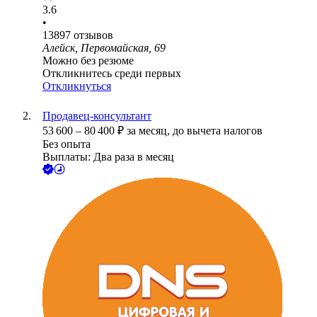
3.6
•
13897
отзывов
Алейск, Первомайская, 69
Можно без резюме
Откликнитесь среди первых
Откликнуться
Продавец-консультант
53 600
–
80 400
₽
за месяц,
до вычета налогов
Без опыта
Выплаты: Два раза в месяц