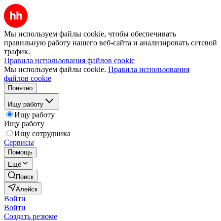
Мы используем файлы cookie, чтобы обеспечивать
правильную работу нашего веб-сайта и анализировать сетевой
трафик.
Правила использования файлов cookie
Мы используем файлы cookie.
Правила использования
файлов cookie
Понятно
Ищу работу
Ищу работу
Ищу работу
Ищу сотрудника
Сервисы
Помощь
Ещё
Поиск
Алейск
Войти
Войти
Создать резюме