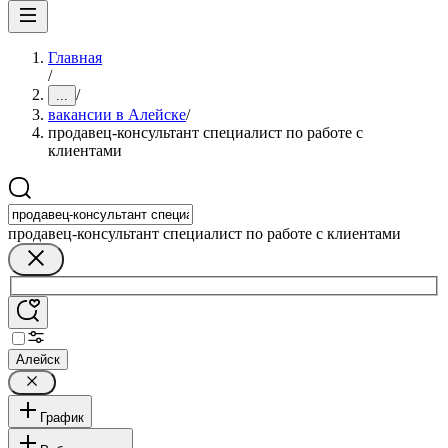
Главная
/
/
...
вакансии в Алейске
/
продавец-консультант специалист по работе с
клиентами
продавец-консультант специалист по работе с клиентами
Алейск
График