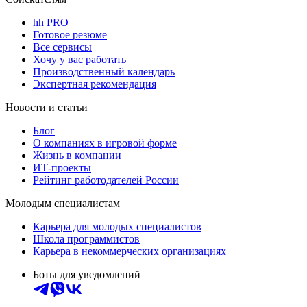
hh PRO
Готовое резюме
Все сервисы
Хочу у вас работать
Производственный календарь
Экспертная рекомендация
Новости и статьи
Блог
О компаниях в игровой форме
Жизнь в компании
ИТ-проекты
Рейтинг работодателей России
Молодым специалистам
Карьера для молодых специалистов
Школа программистов
Карьера в некоммерческих организациях
Боты для уведомлений