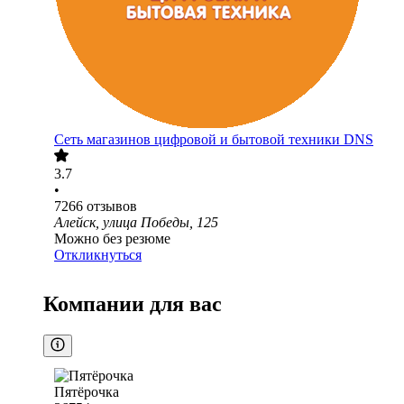
Сеть магазинов цифровой и бытовой техники DNS
3.7
•
7266
отзывов
Алейск, улица Победы, 125
Можно без резюме
Откликнуться
Компании для вас
Пятёрочка