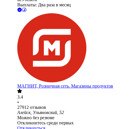
Выплаты: Два раза в месяц
МАГНИТ, Розничная сеть. Магазины продуктов
3.4
•
27912
отзывов
Алейск, Ульяновский, 52
Можно без резюме
Откликнитесь среди первых
Откликнуться