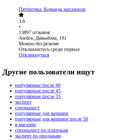
Пятёрочка. Команда магазинов
3.6
•
13897
отзывов
Алейск, Давыдова, 191
Можно без резюме
Откликнитесь среди первых
Откликнуться
Другие пользователи ищут
популярные после 60
популярные после 45
популярные после 55
эксперт
специалист
популярные для женщин
популярные для женщин после 50
в магазин
специалист по платежам
эксперт по продажам