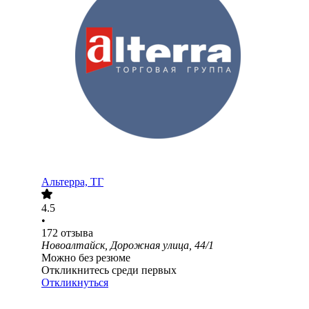
Альтерра, ТГ
4.5
•
172
отзыва
Новоалтайск, Дорожная улица, 44/1
Можно без резюме
Откликнитесь среди первых
Откликнуться