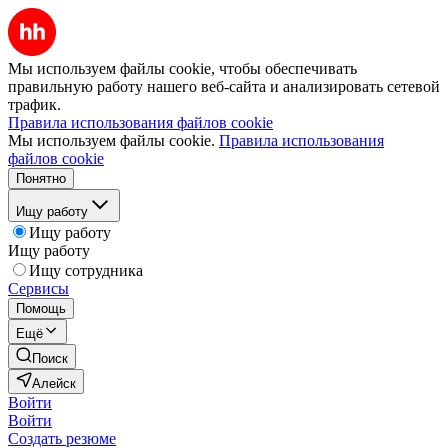
Мы используем файлы cookie, чтобы обеспечивать
правильную работу нашего веб-сайта и анализировать сетевой
трафик.
Правила использования файлов cookie
Мы используем файлы cookie.
Правила использования
файлов cookie
Понятно
Ищу работу
Ищу работу
Ищу работу
Ищу сотрудника
Сервисы
Помощь
Ещё
Поиск
Алейск
Войти
Войти
Создать резюме