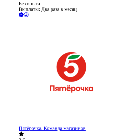
Без опыта
Выплаты: Два раза в месяц
Пятёрочка. Команда магазинов