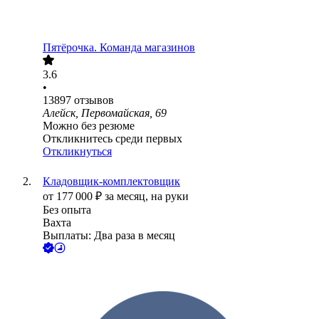
Пятёрочка. Команда магазинов
3.6
•
13897
отзывов
Алейск, Первомайская, 69
Можно без резюме
Откликнитесь среди первых
Откликнуться
Кладовщик-комплектовщик
от
177 000
₽
за месяц,
на руки
Без опыта
Вахта
Выплаты: Два раза в месяц