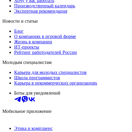
Хочу у вас работать
Производственный календарь
Экспертная рекомендация
Новости и статьи
Блог
О компаниях в игровой форме
Жизнь в компании
ИТ-проекты
Рейтинг работодателей России
Молодым специалистам
Карьера для молодых специалистов
Школа программистов
Карьера в некоммерческих организациях
Боты для уведомлений
Мобильное приложение
Этика и комплаенс