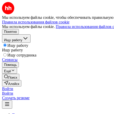
Мы используем файлы cookie, чтобы обеспечивать правильную р
Правила использования файлов cookie
Мы используем файлы cookie.
Правила использования файлов c
Понятно
Ищу работу
Ищу работу
Ищу работу
Ищу сотрудника
Сервисы
Помощь
Ещё
Поиск
Алейск
Войти
Войти
Создать резюме