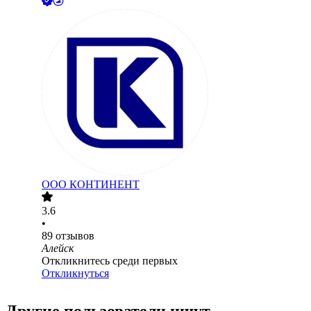
ООО
КОНТИНЕНТ
3.6
•
89
отзывов
Алейск
Откликнитесь среди первых
Откликнуться