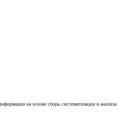
формации на основе сбора, систематизации и анализа