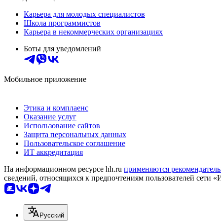
Карьера для молодых специалистов
Школа программистов
Карьера в некоммерческих организациях
Боты для уведомлений
Мобильное приложение
Этика и комплаенс
Оказание услуг
Использование сайтов
Защита персональных данных
Пользовательское соглашение
ИТ аккредитация
На информационном ресурсе hh.ru
применяются рекомендатель
сведений, относящихся к предпочтениям пользователей сети «
Русский