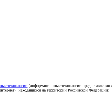
ные технологии
(информационные технологии предоставления ин
Интернет», находящихся на территории Российской Федерации)