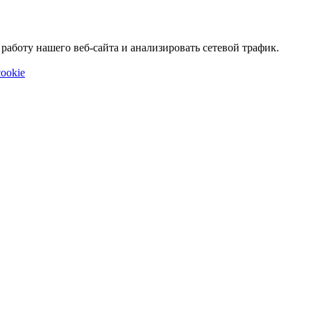
аботу нашего веб-сайта и анализировать сетевой трафик.
ookie