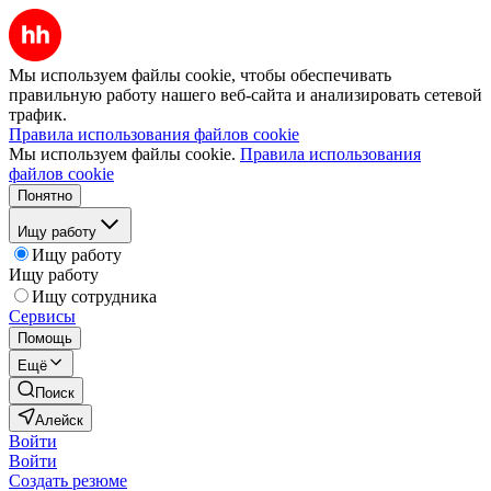
Мы используем файлы cookie, чтобы обеспечивать
правильную работу нашего веб-сайта и анализировать сетевой
трафик.
Правила использования файлов cookie
Мы используем файлы cookie.
Правила использования
файлов cookie
Понятно
Ищу работу
Ищу работу
Ищу работу
Ищу сотрудника
Сервисы
Помощь
Ещё
Поиск
Алейск
Войти
Войти
Создать резюме