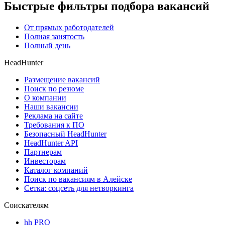
Быстрые фильтры подбора вакансий
От прямых работодателей
Полная занятость
Полный день
HeadHunter
Размещение вакансий
Поиск по резюме
О компании
Наши вакансии
Реклама на сайте
Требования к ПО
Безопасный HeadHunter
HeadHunter API
Партнерам
Инвесторам
Каталог компаний
Поиск по вакансиям в Алейске
Сетка: соцсеть для нетворкинга
Соискателям
hh PRO