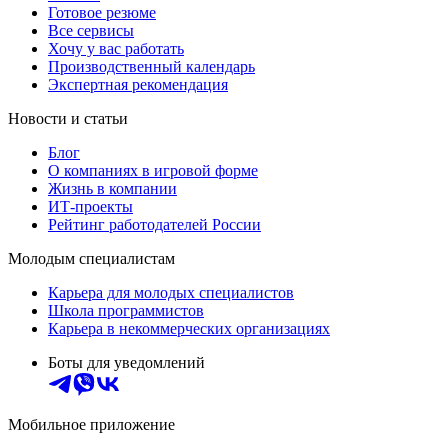
Готовое резюме
Все сервисы
Хочу у вас работать
Производственный календарь
Экспертная рекомендация
Новости и статьи
Блог
О компаниях в игровой форме
Жизнь в компании
ИТ-проекты
Рейтинг работодателей России
Молодым специалистам
Карьера для молодых специалистов
Школа программистов
Карьера в некоммерческих организациях
Боты для уведомлений
Мобильное приложение