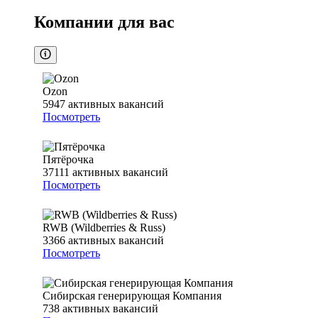
Компании для вас
Ozon
5947
активных вакансий
Посмотреть
Пятёрочка
37111
активных вакансий
Посмотреть
RWB (Wildberries & Russ)
3366
активных вакансий
Посмотреть
Сибирская генерирующая Компания
738
активных вакансий