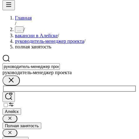
Главная
/
/
...
вакансии в Алейске
/
руководитель-менеджер проекта
/
полная занятость
руководитель-менеджер проекта
Алейск
Полная занятость