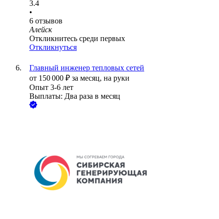
3.4
•
6
отзывов
Алейск
Откликнитесь среди первых
Откликнуться
Главный инженер тепловых сетей
от
150 000
₽
за месяц,
на руки
Опыт 3-6 лет
Выплаты: Два раза в месяц