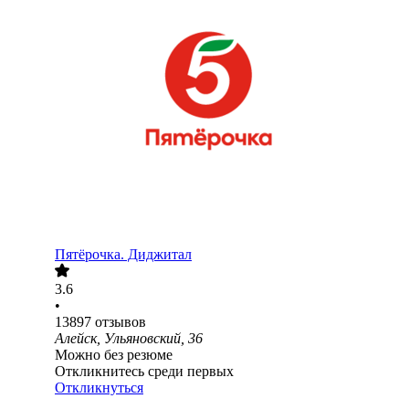
Пятёрочка. Диджитал
3.6
•
13897
отзывов
Алейск, Ульяновский, 36
Можно без резюме
Откликнитесь среди первых
Откликнуться