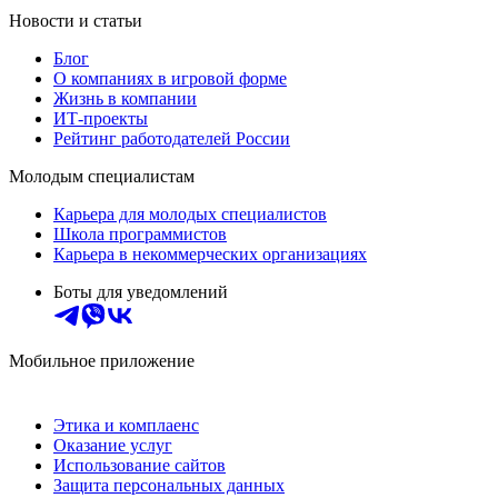
Новости и статьи
Блог
О компаниях в игровой форме
Жизнь в компании
ИТ-проекты
Рейтинг работодателей России
Молодым специалистам
Карьера для молодых специалистов
Школа программистов
Карьера в некоммерческих организациях
Боты для уведомлений
Мобильное приложение
Этика и комплаенс
Оказание услуг
Использование сайтов
Защита персональных данных