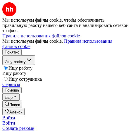
Мы используем файлы cookie, чтобы обеспечивать
правильную работу нашего веб-сайта и анализировать сетевой
трафик.
Правила использования файлов cookie
Мы используем файлы cookie.
Правила использования
файлов cookie
Понятно
Ищу работу
Ищу работу
Ищу работу
Ищу сотрудника
Сервисы
Помощь
Ещё
Поиск
Алейск
Войти
Войти
Создать резюме