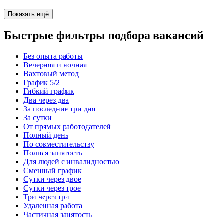
Показать ещё
Быстрые фильтры подбора вакансий
Без опыта работы
Вечерняя и ночная
Вахтовый метод
График 5/2
Гибкий график
Два через два
За последние три дня
За сутки
От прямых работодателей
Полный день
По совместительству
Полная занятость
Для людей с инвалидностью
Сменный график
Сутки через двое
Сутки через трое
Три через три
Удаленная работа
Частичная занятость