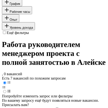
График
Рабочие часы
Опыт
Уровень дохода
Ещё фильтры
Работа руководителем
менеджером проекта с
полной занятостью в Алейске
, 0 вакансий
Есть 7 вакансий по похожим запросам
Попробуйте изменить запрос или фильтры
По вашему запросу ещё будут появляться новые вакансии.
Присылать вам?