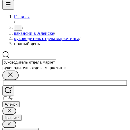
Главная
/
/
...
вакансии в Алейске
/
руководитель отдела маркетинга
/
полный день
руководитель отдела маркетинга
Алейск
График
2