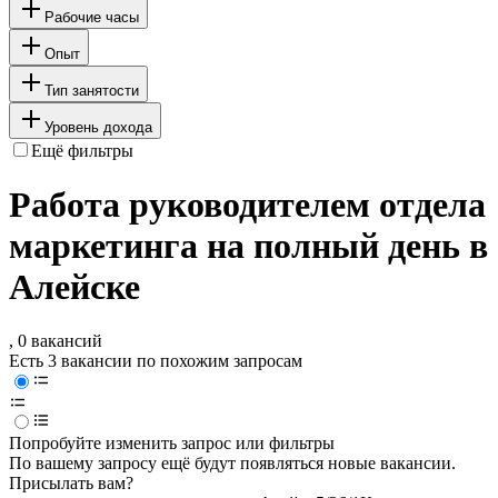
Рабочие часы
Опыт
Тип занятости
Уровень дохода
Ещё фильтры
Работа руководителем отдела
маркетинга на полный день в
Алейске
, 0 вакансий
Есть 3 вакансии по похожим запросам
Попробуйте изменить запрос или фильтры
По вашему запросу ещё будут появляться новые вакансии.
Присылать вам?