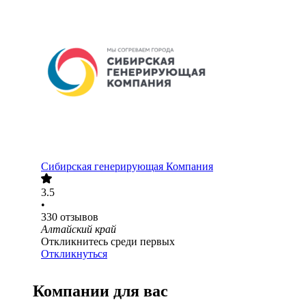
Сибирская генерирующая Компания
3.5
•
330
отзывов
Алтайский край
Откликнитесь среди первых
Откликнуться
Компании для вас