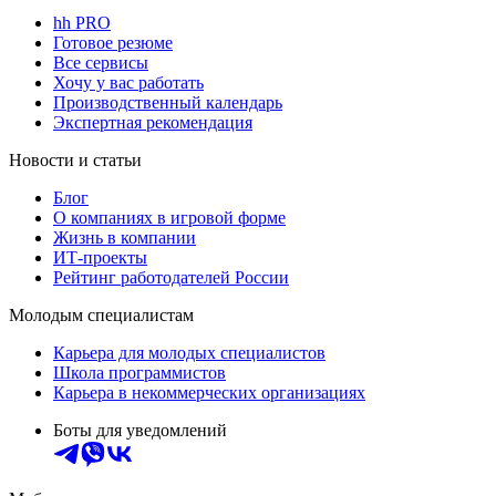
hh PRO
Готовое резюме
Все сервисы
Хочу у вас работать
Производственный календарь
Экспертная рекомендация
Новости и статьи
Блог
О компаниях в игровой форме
Жизнь в компании
ИТ-проекты
Рейтинг работодателей России
Молодым специалистам
Карьера для молодых специалистов
Школа программистов
Карьера в некоммерческих организациях
Боты для уведомлений