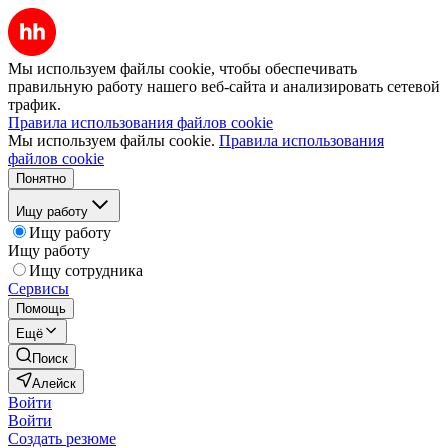
Мы используем файлы cookie, чтобы обеспечивать
правильную работу нашего веб-сайта и анализировать сетевой
трафик.
Правила использования файлов cookie
Мы используем файлы cookie.
Правила использования
файлов cookie
Понятно
Ищу работу
Ищу работу
Ищу работу
Ищу сотрудника
Сервисы
Помощь
Ещё
Поиск
Алейск
Войти
Войти
Создать резюме