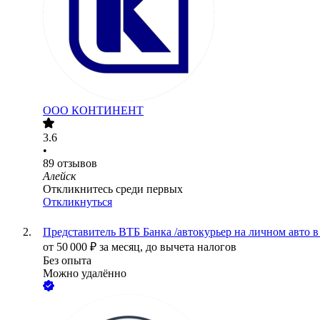
ООО
КОНТИНЕНТ
3.6
•
89
отзывов
Алейск
Откликнитесь среди первых
Откликнуться
Представитель ВТБ Банка /автокурьер на личном авто в
от
50 000
₽
за месяц,
до вычета налогов
Без опыта
Можно удалённо