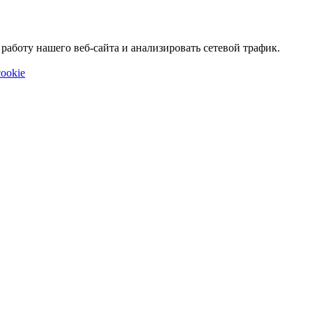
аботу нашего веб-сайта и анализировать сетевой трафик.
ookie