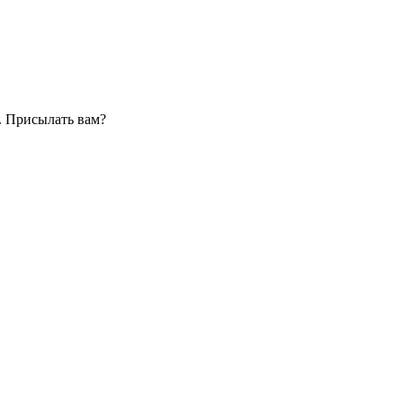
. Присылать вам?