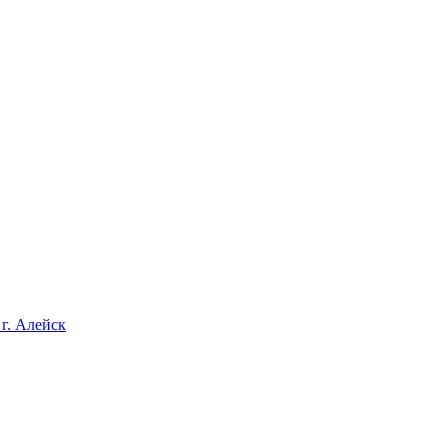
 г. Алейск