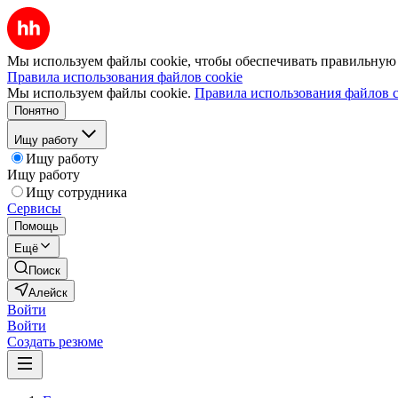
Мы используем файлы cookie, чтобы обеспечивать правильную р
Правила использования файлов cookie
Мы используем файлы cookie.
Правила использования файлов c
Понятно
Ищу работу
Ищу работу
Ищу работу
Ищу сотрудника
Сервисы
Помощь
Ещё
Поиск
Алейск
Войти
Войти
Создать резюме