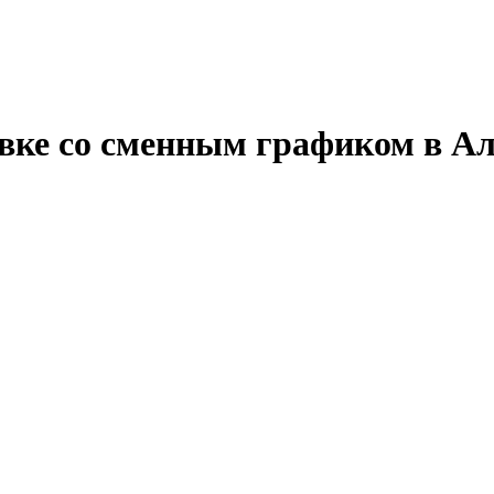
авке со сменным графиком в Ал