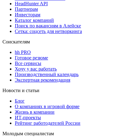
HeadHunter API
Партнерам
Инвесторам
Каталог компаний
Поиск по вакансиям в Алейске
Сетка: соцсеть для нетворкинга
Соискателям
hh PRO
Готовое резюме
Все сервисы
Хочу у вас работать
Производственный календарь
Экспертная рекомендация
Новости и статьи
Блог
О компаниях в игровой форме
Жизнь в компании
ИТ-проекты
Рейтинг работодателей России
Молодым специалистам