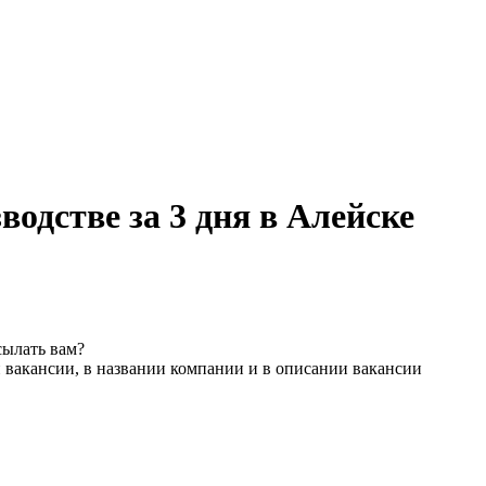
водстве за 3 дня в Алейске
сылать вам?
 вакансии, в названии компании и в описании вакансии