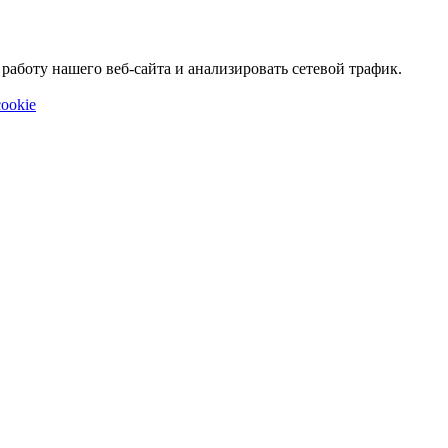
аботу нашего веб-сайта и анализировать сетевой трафик.
ookie