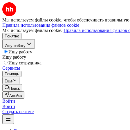
Мы используем файлы cookie, чтобы обеспечивать правильную р
Правила использования файлов cookie
Мы используем файлы cookie.
Правила использования файлов c
Понятно
Ищу работу
Ищу работу
Ищу работу
Ищу сотрудника
Сервисы
Помощь
Ещё
Поиск
Алейск
Войти
Войти
Создать резюме