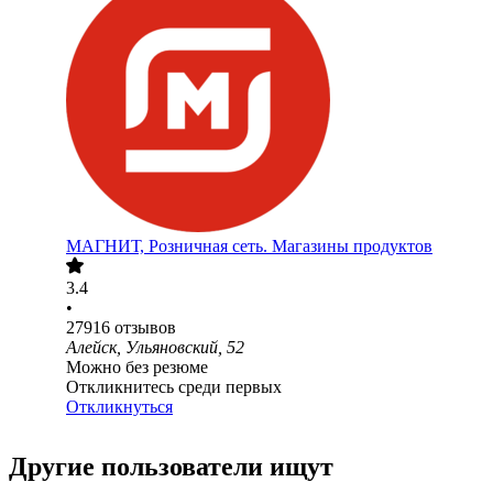
МАГНИТ, Розничная сеть. Магазины продуктов
3.4
•
27916
отзывов
Алейск, Ульяновский, 52
Можно без резюме
Откликнитесь среди первых
Откликнуться
Другие пользователи ищут