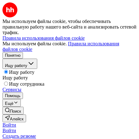
Мы используем файлы cookie, чтобы обеспечивать
правильную работу нашего веб-сайта и анализировать сетевой
трафик.
Правила использования файлов cookie
Мы используем файлы cookie.
Правила использования
файлов cookie
Понятно
Ищу работу
Ищу работу
Ищу работу
Ищу сотрудника
Сервисы
Помощь
Ещё
Поиск
Алейск
Войти
Войти
Создать резюме