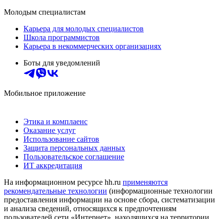
Молодым специалистам
Карьера для молодых специалистов
Школа программистов
Карьера в некоммерческих организациях
Боты для уведомлений
Мобильное приложение
Этика и комплаенс
Оказание услуг
Использование сайтов
Защита персональных данных
Пользовательское соглашение
ИТ аккредитация
На информационном ресурсе hh.ru
применяются
рекомендательные технологии
(информационные технологии
предоставления информации на основе сбора, систематизации
и анализа сведений, относящихся к предпочтениям
пользователей сети «Интернет», находящихся на территории