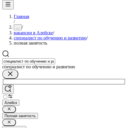
Главная
/
/
...
вакансии в Алейске
/
специалист по обучению и развитию
/
полная занятость
специалист по обучению и развитию
Алейск
Полная занятость