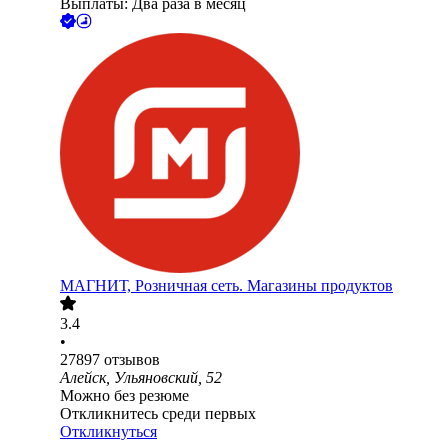
Выплаты: Два раза в месяц
МАГНИТ, Розничная сеть. Магазины продуктов
3.4
•
27897
отзывов
Алейск, Ульяновский, 52
Можно без резюме
Откликнитесь среди первых
Откликнуться