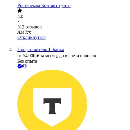
Ростелеком Контакт-центр
4.0
•
312
отзывов
Алейск
Откликнуться
Представитель Т-Банка
от
54 000
₽
за месяц,
до вычета налогов
Без опыта