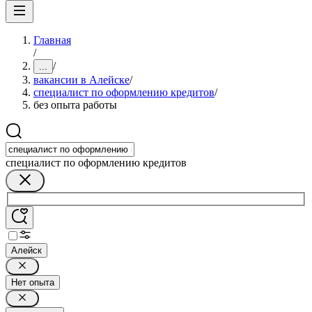
Главная
/
/
...
вакансии в Алейске
/
специалист по оформлению кредитов
/
без опыта работы
специалист по оформлению кредитов
Алейск
Нет опыта