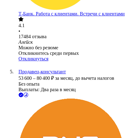
Т-Банк. Работа с клиентами. Встречи с клиентами
4.1
•
17484
отзыва
Алейск
Можно без резюме
Откликнитесь среди первых
Откликнуться
Продавец-консультант
53 600
–
80 400
₽
за месяц,
до вычета налогов
Без опыта
Выплаты: Два раза в месяц