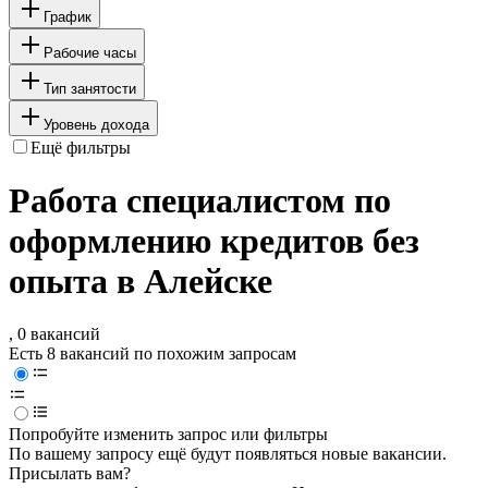
График
Рабочие часы
Тип занятости
Уровень дохода
Ещё фильтры
Работа специалистом по
оформлению кредитов без
опыта в Алейске
, 0 вакансий
Есть 8 вакансий по похожим запросам
Попробуйте изменить запрос или фильтры
По вашему запросу ещё будут появляться новые вакансии.
Присылать вам?