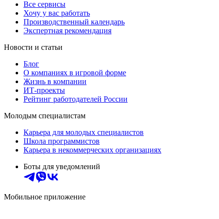
Все сервисы
Хочу у вас работать
Производственный календарь
Экспертная рекомендация
Новости и статьи
Блог
О компаниях в игровой форме
Жизнь в компании
ИТ-проекты
Рейтинг работодателей России
Молодым специалистам
Карьера для молодых специалистов
Школа программистов
Карьера в некоммерческих организациях
Боты для уведомлений
Мобильное приложение