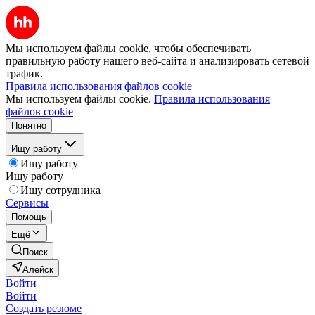
Мы используем файлы cookie, чтобы обеспечивать
правильную работу нашего веб-сайта и анализировать сетевой
трафик.
Правила использования файлов cookie
Мы используем файлы cookie.
Правила использования
файлов cookie
Понятно
Ищу работу
Ищу работу
Ищу работу
Ищу сотрудника
Сервисы
Помощь
Ещё
Поиск
Алейск
Войти
Войти
Создать резюме