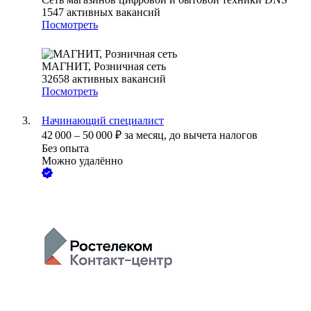
1547
активных вакансий
Посмотреть
МАГНИТ, Розничная сеть
32658
активных вакансий
Посмотреть
Начинающий специалист
42 000
–
50 000
₽
за месяц,
до вычета налогов
Без опыта
Можно удалённо