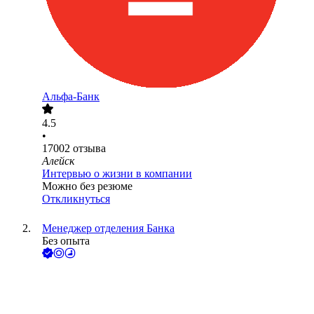
Альфа-Банк
4.5
•
17002
отзыва
Алейск
Интервью о жизни в компании
Можно без резюме
Откликнуться
Менеджер отделения Банка
Без опыта