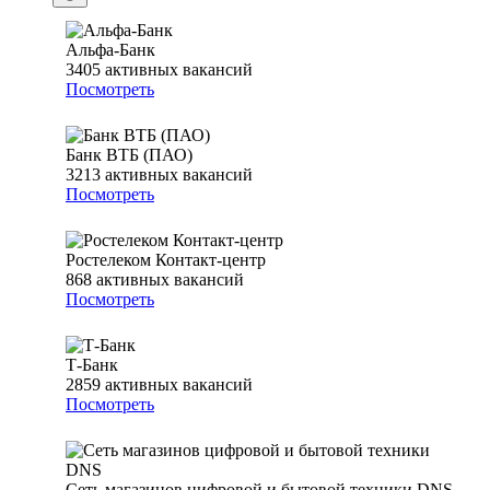
Альфа-Банк
3405
активных вакансий
Посмотреть
Банк ВТБ (ПАО)
3213
активных вакансий
Посмотреть
Ростелеком Контакт-центр
868
активных вакансий
Посмотреть
Т-Банк
2859
активных вакансий
Посмотреть
Сеть магазинов цифровой и бытовой техники DNS