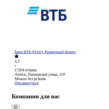
Банк ВТБ (ПАО), Розничный бизнес
4.3
•
17204
отзыва
Алейск, Пионерская улица, 119
Можно без резюме
Откликнуться
Компании для вас