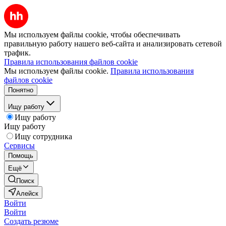
Мы используем файлы cookie, чтобы обеспечивать
правильную работу нашего веб-сайта и анализировать сетевой
трафик.
Правила использования файлов cookie
Мы используем файлы cookie.
Правила использования
файлов cookie
Понятно
Ищу работу
Ищу работу
Ищу работу
Ищу сотрудника
Сервисы
Помощь
Ещё
Поиск
Алейск
Войти
Войти
Создать резюме