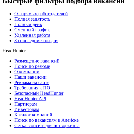
Быстрые фильтры подбора вакансий
От прямых работодателей
Полная занятость
Полный день
Сменный график
Удаленная работа
За последние три дня
HeadHunter
Размещение вакансий
Поиск по резюме
О компании
Наши вакансии
Реклама на сайте
Требования к ПО
Безопасный HeadHunter
HeadHunter API
Партнерам
Инвесторам
Каталог компаний
Поиск по вакансиям в Алейске
Сетка: соцсеть для нетворкинга