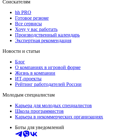
Соискателям
hh PRO
Готовое резюме
Все сервисы
Хочу у вас работать
Производственный календарь
Экспертная рекомендация
Новости и статьи
Блог
О компаниях в игровой форме
Жизнь в компании
ИТ-проекты
Рейтинг работодателей России
Молодым специалистам
Карьера для молодых специалистов
Школа программистов
Карьера в некоммерческих организациях
Боты для уведомлений