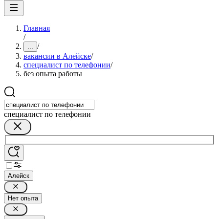
Главная
/
/
...
вакансии в Алейске
/
специалист по телефонии
/
без опыта работы
специалист по телефонии
Алейск
Нет опыта