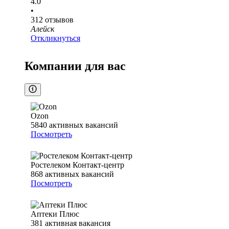
4.0
•
312
отзывов
Алейск
Откликнуться
Компании для вас
Ozon
5840
активных вакансий
Посмотреть
Ростелеком Контакт-центр
868
активных вакансий
Посмотреть
Аптеки Плюс
381
активная вакансия