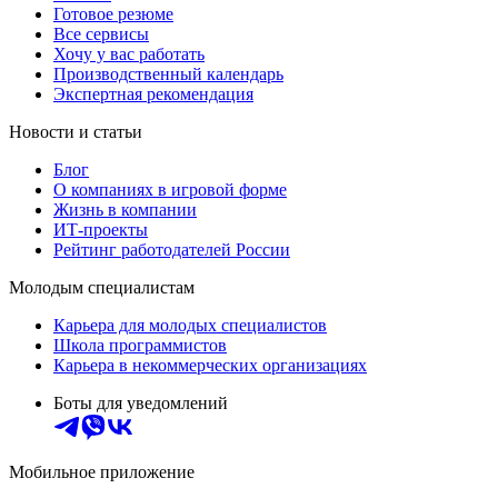
Готовое резюме
Все сервисы
Хочу у вас работать
Производственный календарь
Экспертная рекомендация
Новости и статьи
Блог
О компаниях в игровой форме
Жизнь в компании
ИТ-проекты
Рейтинг работодателей России
Молодым специалистам
Карьера для молодых специалистов
Школа программистов
Карьера в некоммерческих организациях
Боты для уведомлений
Мобильное приложение