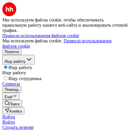
Мы используем файлы cookie, чтобы обеспечивать
правильную работу нашего веб-сайта и анализировать сетевой
трафик.
Правила использования файлов cookie
Мы используем файлы cookie.
Правила использования
файлов cookie
Понятно
Ищу работу
Ищу работу
Ищу работу
Ищу сотрудника
Сервисы
Помощь
Ещё
Поиск
Алейск
Войти
Войти
Создать резюме