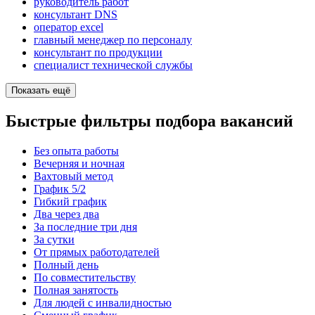
руководитель работ
консультант DNS
оператор excel
главный менеджер по персоналу
консультант по продукции
специалист технической службы
Показать ещё
Быстрые фильтры подбора вакансий
Без опыта работы
Вечерняя и ночная
Вахтовый метод
График 5/2
Гибкий график
Два через два
За последние три дня
За сутки
От прямых работодателей
Полный день
По совместительству
Полная занятость
Для людей с инвалидностью