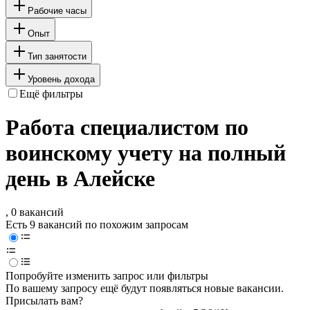
Рабочие часы
Опыт
Тип занятости
Уровень дохода
Ещё фильтры
Работа специалистом по
воинскому учету на полный
день в Алейске
, 0 вакансий
Есть 9 вакансий по похожим запросам
Попробуйте изменить запрос или фильтры
По вашему запросу ещё будут появляться новые вакансии.
Присылать вам?