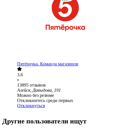
Пятёрочка. Команда магазинов
3.6
•
13895
отзывов
Алейск, Давыдова, 191
Можно без резюме
Откликнитесь среди первых
Откликнуться
Другие пользователи ищут