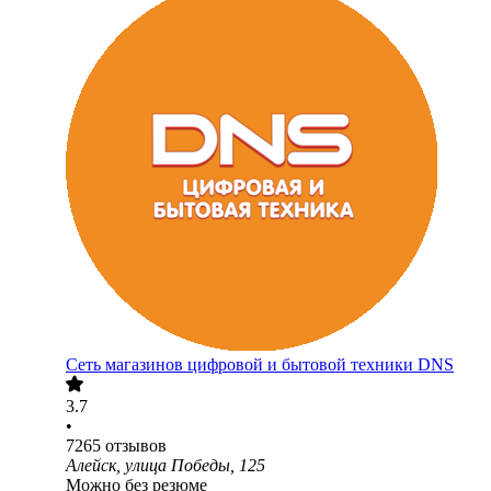
Сеть магазинов цифровой и бытовой техники DNS
3.7
•
7265
отзывов
Алейск, улица Победы, 125
Можно без резюме