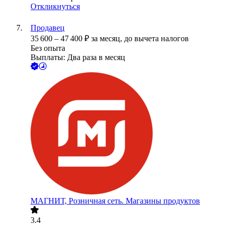
Откликнуться
Продавец
35 600
–
47 400
₽
за месяц,
до вычета налогов
Без опыта
Выплаты: Два раза в месяц
МАГНИТ, Розничная сеть. Магазины продуктов
3.4