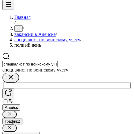
Главная
/
/
...
вакансии в Алейске
/
специалист по воинскому учету
/
полный день
специалист по воинскому учету
Алейск
График
2