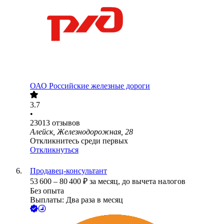
ОАО
Российские железные дороги
3.7
•
23013
отзывов
Алейск, Железнодорожная, 28
Откликнитесь среди первых
Откликнуться
Продавец-консультант
53 600
–
80 400
₽
за месяц,
до вычета налогов
Без опыта
Выплаты: Два раза в месяц