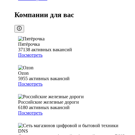
Компании для вас
Пятёрочка
37138
активных вакансий
Посмотреть
Ozon
5955
активных вакансий
Посмотреть
Российские железные дороги
6180
активных вакансий
Посмотреть