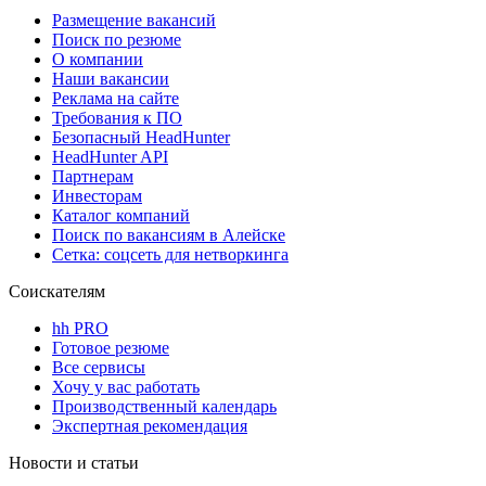
Размещение вакансий
Поиск по резюме
О компании
Наши вакансии
Реклама на сайте
Требования к ПО
Безопасный HeadHunter
HeadHunter API
Партнерам
Инвесторам
Каталог компаний
Поиск по вакансиям в Алейске
Сетка: соцсеть для нетворкинга
Соискателям
hh PRO
Готовое резюме
Все сервисы
Хочу у вас работать
Производственный календарь
Экспертная рекомендация
Новости и статьи