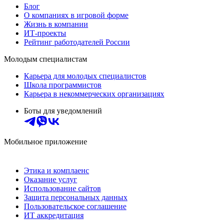
Блог
О компаниях в игровой форме
Жизнь в компании
ИТ-проекты
Рейтинг работодателей России
Молодым специалистам
Карьера для молодых специалистов
Школа программистов
Карьера в некоммерческих организациях
Боты для уведомлений
Мобильное приложение
Этика и комплаенс
Оказание услуг
Использование сайтов
Защита персональных данных
Пользовательское соглашение
ИТ аккредитация