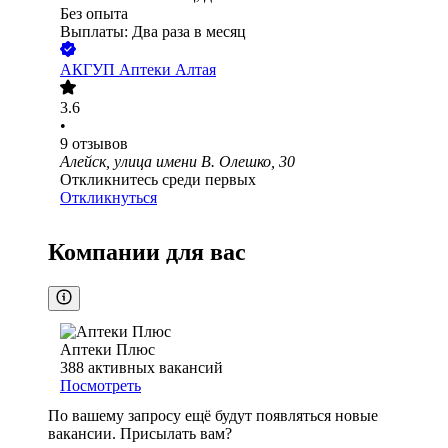
Без опыта
Выплаты: Два раза в месяц
АКГУП Аптеки Алтая
3.6
•
9
отзывов
Алейск, улица имени В. Олешко, 30
Откликнитесь среди первых
Откликнуться
Компании для вас
Аптеки Плюс
388
активных вакансий
Посмотреть
По вашему запросу ещё будут появляться новые
вакансии. Присылать вам?