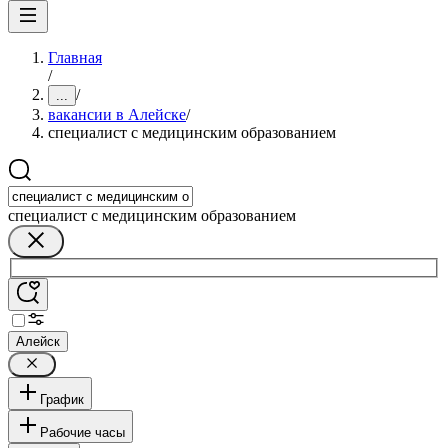
Главная
/
/
...
вакансии в Алейске
/
специалист с медицинским образованием
специалист с медицинским образованием
Алейск
График
Рабочие часы