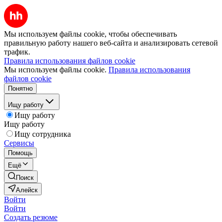
Мы используем файлы cookie, чтобы обеспечивать
правильную работу нашего веб-сайта и анализировать сетевой
трафик.
Правила использования файлов cookie
Мы используем файлы cookie.
Правила использования
файлов cookie
Понятно
Ищу работу
Ищу работу
Ищу работу
Ищу сотрудника
Сервисы
Помощь
Ещё
Поиск
Алейск
Войти
Войти
Создать резюме