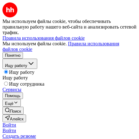
Мы используем файлы cookie, чтобы обеспечивать
правильную работу нашего веб-сайта и анализировать сетевой
трафик.
Правила использования файлов cookie
Мы используем файлы cookie.
Правила использования
файлов cookie
Понятно
Ищу работу
Ищу работу
Ищу работу
Ищу сотрудника
Сервисы
Помощь
Ещё
Поиск
Алейск
Войти
Войти
Создать резюме