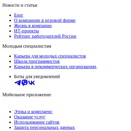
Новости и статьи
Блог
О компаниях в игровой форме
Жизнь в компании
ИТ-проекты
Рейтинг работодателей России
Молодым специалистам
Карьера для молодых специалистов
Школа программистов
Карьера в некоммерческих организациях
Боты для уведомлений
Мобильное приложение
Этика и комплаенс
Оказание услуг
Использование сайтов
Защита персональных данных