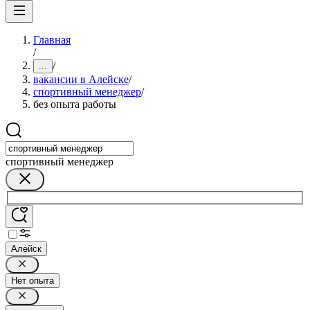
Главная
/
/
...
вакансии в Алейске
/
спортивный менеджер
/
без опыта работы
спортивный менеджер
Алейск
Нет опыта