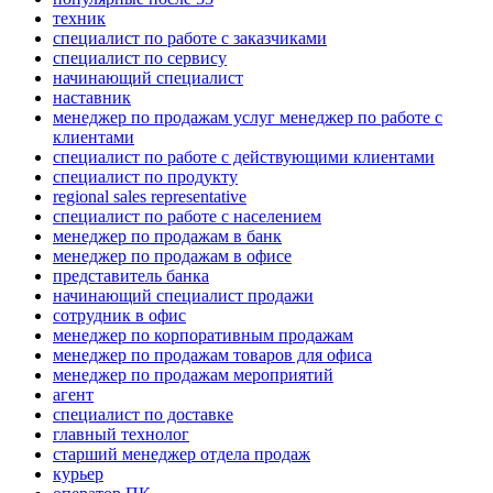
техник
специалист по работе с заказчиками
специалист по сервису
начинающий специалист
наставник
менеджер по продажам услуг менеджер по работе с
клиентами
специалист по работе с действующими клиентами
специалист по продукту
regional sales representative
специалист по работе с населением
менеджер по продажам в банк
менеджер по продажам в офисе
представитель банка
начинающий специалист продажи
сотрудник в офис
менеджер по корпоративным продажам
менеджер по продажам товаров для офиса
менеджер по продажам мероприятий
агент
специалист по доставке
главный технолог
старший менеджер отдела продаж
курьер