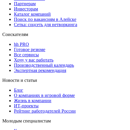
Партнерам
Инвесторам
Каталог компаний
Поиск по вакансиям в Алейске
Сетка: соцсеть для нетворкинга
Соискателям
hh PRO
Готовое резюме
Все сервисы
Хочу у вас работать
Производственный календарь
Экспертная рекомендация
Новости и статьи
Блог
О компаниях в игровой форме
Жизнь в компании
ИТ-проекты
Рейтинг работодателей России
Молодым специалистам