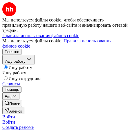
Мы используем файлы cookie, чтобы обеспечивать
правильную работу нашего веб-сайта и анализировать сетевой
трафик.
Правила использования файлов cookie
Мы используем файлы cookie.
Правила использования
файлов cookie
Понятно
Ищу работу
Ищу работу
Ищу работу
Ищу сотрудника
Сервисы
Помощь
Ещё
Поиск
Алейск
Войти
Войти
Создать резюме