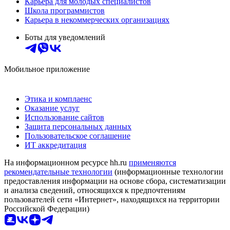
Карьера для молодых специалистов
Школа программистов
Карьера в некоммерческих организациях
Боты для уведомлений
Мобильное приложение
Этика и комплаенс
Оказание услуг
Использование сайтов
Защита персональных данных
Пользовательское соглашение
ИТ аккредитация
На информационном ресурсе hh.ru
применяются
рекомендательные технологии
(информационные технологии
предоставления информации на основе сбора, систематизации
и анализа сведений, относящихся к предпочтениям
пользователей сети «Интернет», находящихся на территории
Российской Федерации)