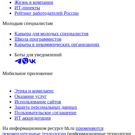
Жизнь в компании
ИТ-проекты
Рейтинг работодателей России
Молодым специалистам
Карьера для молодых специалистов
Школа программистов
Карьера в некоммерческих организациях
Боты для уведомлений
Мобильное приложение
Этика и комплаенс
Оказание услуг
Использование сайтов
Защита персональных данных
Пользовательское соглашение
ИТ аккредитация
На информационном ресурсе hh.ru
применяются
рекомендательные технологии
(информационные технологии