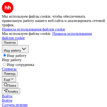
Мы используем файлы cookie, чтобы обеспечивать
правильную работу нашего веб-сайта и анализировать сетевой
трафик.
Правила использования файлов cookie
Мы используем файлы cookie.
Правила использования
файлов cookie
Понятно
Ищу работу
Ищу работу
Ищу работу
Ищу сотрудника
Сервисы
Помощь
Ещё
Поиск
Алейск
Войти
Войти
Создать резюме