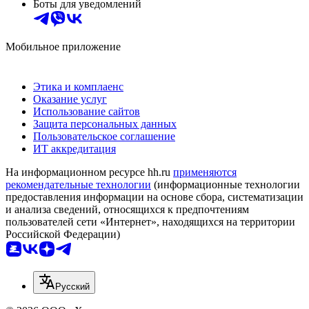
Боты для уведомлений
Мобильное приложение
Этика и комплаенс
Оказание услуг
Использование сайтов
Защита персональных данных
Пользовательское соглашение
ИТ аккредитация
На информационном ресурсе hh.ru
применяются
рекомендательные технологии
(информационные технологии
предоставления информации на основе сбора, систематизации
и анализа сведений, относящихся к предпочтениям
пользователей сети «Интернет», находящихся на территории
Российской Федерации)
Русский