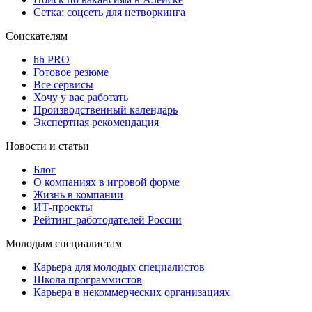
Сетка: соцсеть для нетворкинга
Соискателям
hh PRO
Готовое резюме
Все сервисы
Хочу у вас работать
Производственный календарь
Экспертная рекомендация
Новости и статьи
Блог
О компаниях в игровой форме
Жизнь в компании
ИТ-проекты
Рейтинг работодателей России
Молодым специалистам
Карьера для молодых специалистов
Школа программистов
Карьера в некоммерческих организациях