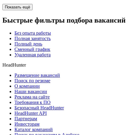
Показать ещё
Быстрые фильтры подбора вакансий
Без опыта работы
Полная занятость
Полный день
Сменный график
Удаленная работа
HeadHunter
Размещение вакансий
Поиск по резюме
О компании
Наши вакансии
Реклама на сайте
Требования к ПО
Безопасный HeadHunter
HeadHunter API
Партнерам
Инвесторам
Каталог компаний
Поиск по вакансиям в Алейске