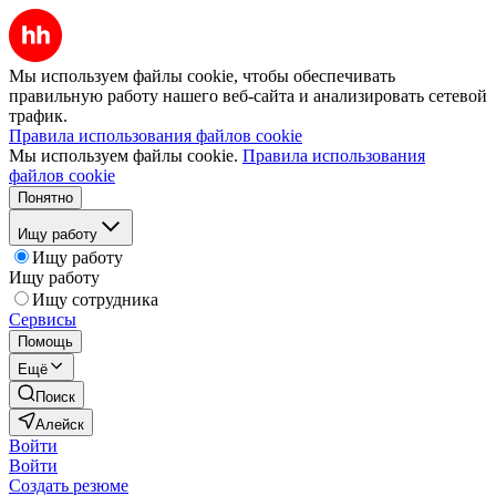
Мы используем файлы cookie, чтобы обеспечивать
правильную работу нашего веб-сайта и анализировать сетевой
трафик.
Правила использования файлов cookie
Мы используем файлы cookie.
Правила использования
файлов cookie
Понятно
Ищу работу
Ищу работу
Ищу работу
Ищу сотрудника
Сервисы
Помощь
Ещё
Поиск
Алейск
Войти
Войти
Создать резюме