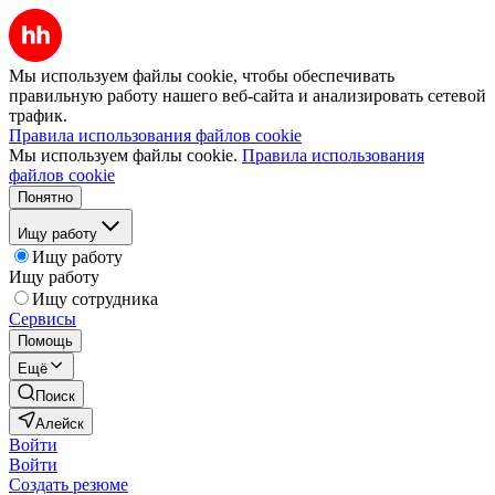
Мы используем файлы cookie, чтобы обеспечивать
правильную работу нашего веб-сайта и анализировать сетевой
трафик.
Правила использования файлов cookie
Мы используем файлы cookie.
Правила использования
файлов cookie
Понятно
Ищу работу
Ищу работу
Ищу работу
Ищу сотрудника
Сервисы
Помощь
Ещё
Поиск
Алейск
Войти
Войти
Создать резюме