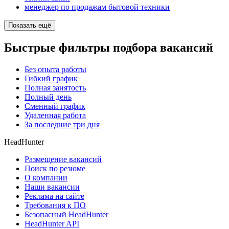
менеджер по продажам бытовой техники
Показать ещё
Быстрые фильтры подбора вакансий
Без опыта работы
Гибкий график
Полная занятость
Полный день
Сменный график
Удаленная работа
За последние три дня
HeadHunter
Размещение вакансий
Поиск по резюме
О компании
Наши вакансии
Реклама на сайте
Требования к ПО
Безопасный HeadHunter
HeadHunter API