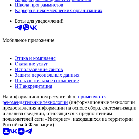
Школа программистов
Карьера в некоммерческих организациях
Боты для уведомлений
Мобильное приложение
Этика и комплаенс
Оказание услуг
Использование сайтов
Защита персональных данных
Пользовательское соглашение
ИТ аккредитация
На информационном ресурсе hh.ru
применяются
рекомендательные технологии
(информационные технологии
предоставления информации на основе сбора, систематизации
и анализа сведений, относящихся к предпочтениям
пользователей сети «Интернет», находящихся на территории
Российской Федерации)