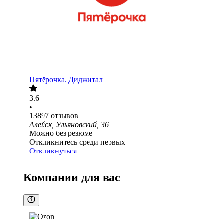
Пятёрочка. Диджитал
3.6
•
13897
отзывов
Алейск, Ульяновский, 36
Можно без резюме
Откликнитесь среди первых
Откликнуться
Компании для вас