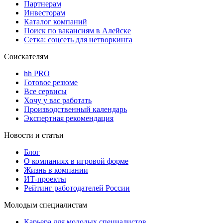
Партнерам
Инвесторам
Каталог компаний
Поиск по вакансиям в Алейске
Сетка: соцсеть для нетворкинга
Соискателям
hh PRO
Готовое резюме
Все сервисы
Хочу у вас работать
Производственный календарь
Экспертная рекомендация
Новости и статьи
Блог
О компаниях в игровой форме
Жизнь в компании
ИТ-проекты
Рейтинг работодателей России
Молодым специалистам
Карьера для молодых специалистов