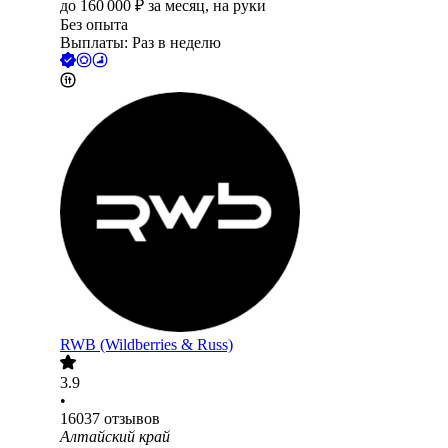
до
160 000
₽
за месяц,
на руки
Без опыта
Выплаты: Раз в неделю
RWB (Wildberries & Russ)
3.9
•
16037
отзывов
Алтайский край