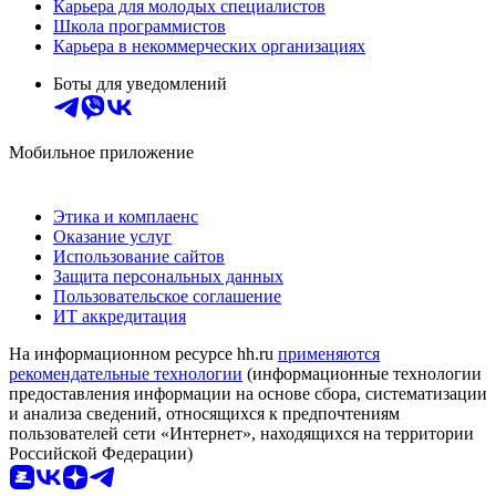
Карьера для молодых специалистов
Школа программистов
Карьера в некоммерческих организациях
Боты для уведомлений
Мобильное приложение
Этика и комплаенс
Оказание услуг
Использование сайтов
Защита персональных данных
Пользовательское соглашение
ИТ аккредитация
На информационном ресурсе hh.ru
применяются
рекомендательные технологии
(информационные технологии
предоставления информации на основе сбора, систематизации
и анализа сведений, относящихся к предпочтениям
пользователей сети «Интернет», находящихся на территории
Российской Федерации)