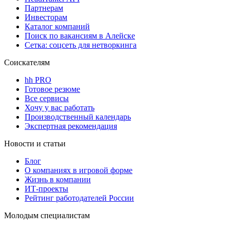
Партнерам
Инвесторам
Каталог компаний
Поиск по вакансиям в Алейске
Сетка: соцсеть для нетворкинга
Соискателям
hh PRO
Готовое резюме
Все сервисы
Хочу у вас работать
Производственный календарь
Экспертная рекомендация
Новости и статьи
Блог
О компаниях в игровой форме
Жизнь в компании
ИТ-проекты
Рейтинг работодателей России
Молодым специалистам