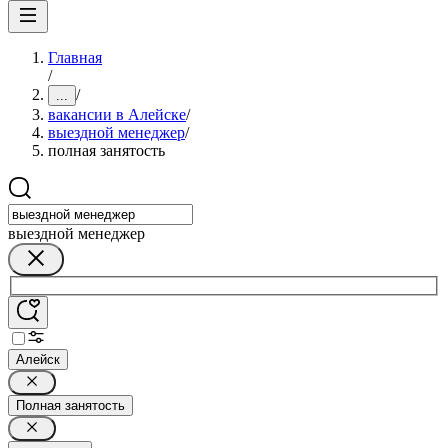
Главная
/
/
...
вакансии в Алейске
/
выездной менеджер
/
полная занятость
выездной менеджер
Алейск
Полная занятость