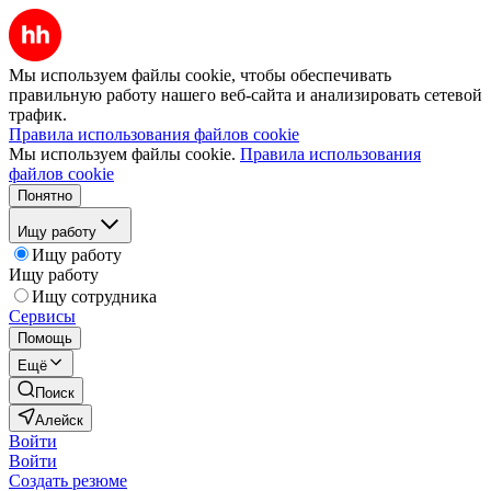
Мы используем файлы cookie, чтобы обеспечивать
правильную работу нашего веб-сайта и анализировать сетевой
трафик.
Правила использования файлов cookie
Мы используем файлы cookie.
Правила использования
файлов cookie
Понятно
Ищу работу
Ищу работу
Ищу работу
Ищу сотрудника
Сервисы
Помощь
Ещё
Поиск
Алейск
Войти
Войти
Создать резюме