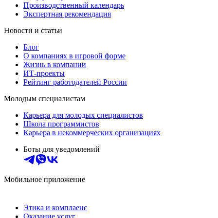
Производственный календарь
Экспертная рекомендация
Новости и статьи
Блог
О компаниях в игровой форме
Жизнь в компании
ИТ-проекты
Рейтинг работодателей России
Молодым специалистам
Карьера для молодых специалистов
Школа программистов
Карьера в некоммерческих организациях
Боты для уведомлений
Мобильное приложение
Этика и комплаенс
Оказание услуг