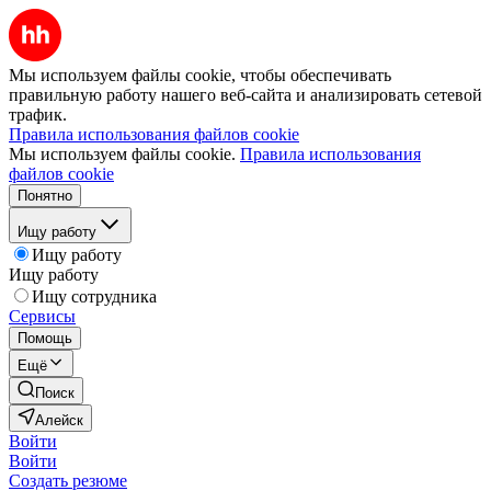
Мы используем файлы cookie, чтобы обеспечивать
правильную работу нашего веб-сайта и анализировать сетевой
трафик.
Правила использования файлов cookie
Мы используем файлы cookie.
Правила использования
файлов cookie
Понятно
Ищу работу
Ищу работу
Ищу работу
Ищу сотрудника
Сервисы
Помощь
Ещё
Поиск
Алейск
Войти
Войти
Создать резюме