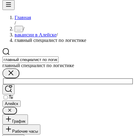
Главная
/
/
...
вакансии в Алейске
/
главный специалист по логистике
главный специалист по логистике
Алейск
График
Рабочие часы