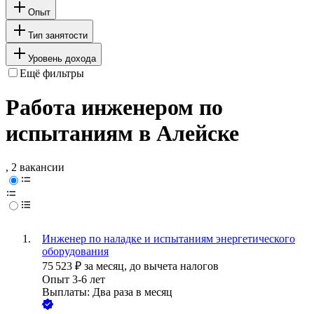
Опыт
Тип занятости
Уровень дохода
Ещё фильтры
Работа инженером по
испытаниям в Алейске
, 2 вакансии
Инженер по наладке и испытаниям энергетического
оборудования
75 523
₽
за месяц,
до вычета налогов
Опыт 3-6 лет
Выплаты: Два раза в месяц