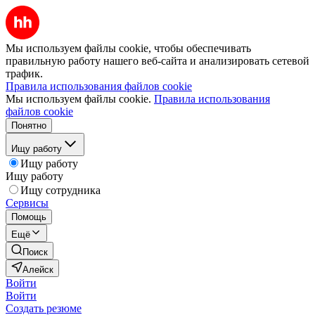
Мы используем файлы cookie, чтобы обеспечивать
правильную работу нашего веб-сайта и анализировать сетевой
трафик.
Правила использования файлов cookie
Мы используем файлы cookie.
Правила использования
файлов cookie
Понятно
Ищу работу
Ищу работу
Ищу работу
Ищу сотрудника
Сервисы
Помощь
Ещё
Поиск
Алейск
Войти
Войти
Создать резюме