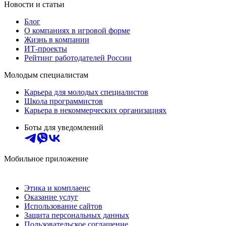
Новости и статьи
Блог
О компаниях в игровой форме
Жизнь в компании
ИТ-проекты
Рейтинг работодателей России
Молодым специалистам
Карьера для молодых специалистов
Школа программистов
Карьера в некоммерческих организациях
Боты для уведомлений
Мобильное приложение
Этика и комплаенс
Оказание услуг
Использование сайтов
Защита персональных данных
Пользовательское соглашение