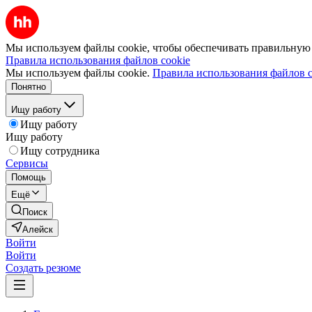
Мы используем файлы cookie, чтобы обеспечивать правильную р
Правила использования файлов cookie
Мы используем файлы cookie.
Правила использования файлов c
Понятно
Ищу работу
Ищу работу
Ищу работу
Ищу сотрудника
Сервисы
Помощь
Ещё
Поиск
Алейск
Войти
Войти
Создать резюме