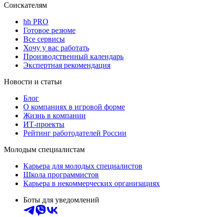
Соискателям
hh PRO
Готовое резюме
Все сервисы
Хочу у вас работать
Производственный календарь
Экспертная рекомендация
Новости и статьи
Блог
О компаниях в игровой форме
Жизнь в компании
ИТ-проекты
Рейтинг работодателей России
Молодым специалистам
Карьера для молодых специалистов
Школа программистов
Карьера в некоммерческих организациях
Боты для уведомлений