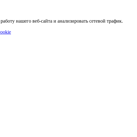
аботу нашего веб-сайта и анализировать сетевой трафик.
ookie