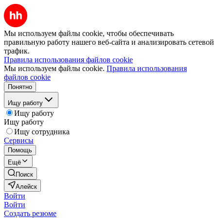
Мы используем файлы cookie, чтобы обеспечивать
правильную работу нашего веб-сайта и анализировать сетевой
трафик.
Правила использования файлов cookie
Мы используем файлы cookie.
Правила использования
файлов cookie
Понятно
Ищу работу
Ищу работу
Ищу работу
Ищу сотрудника
Сервисы
Помощь
Ещё
Поиск
Алейск
Войти
Войти
Создать резюме