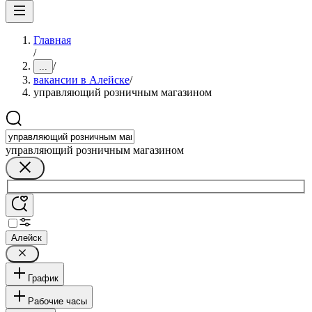
Главная
/
/
...
вакансии в Алейске
/
управляющий розничным магазином
управляющий розничным магазином
Алейск
График
Рабочие часы