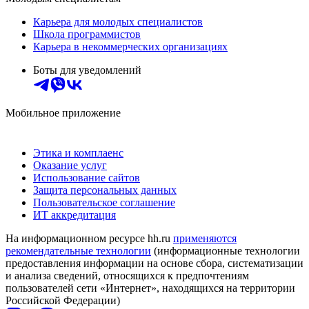
Карьера для молодых специалистов
Школа программистов
Карьера в некоммерческих организациях
Боты для уведомлений
Мобильное приложение
Этика и комплаенс
Оказание услуг
Использование сайтов
Защита персональных данных
Пользовательское соглашение
ИТ аккредитация
На информационном ресурсе hh.ru
применяются
рекомендательные технологии
(информационные технологии
предоставления информации на основе сбора, систематизации
и анализа сведений, относящихся к предпочтениям
пользователей сети «Интернет», находящихся на территории
Российской Федерации)