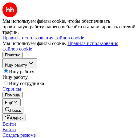
Мы используем файлы cookie, чтобы обеспечивать
правильную работу нашего веб-сайта и анализировать сетевой
трафик.
Правила использования файлов cookie
Мы используем файлы cookie.
Правила использования
файлов cookie
Понятно
Ищу работу
Ищу работу
Ищу работу
Ищу сотрудника
Сервисы
Помощь
Ещё
Поиск
Алейск
Войти
Войти
Создать резюме