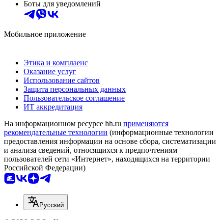
Боты для уведомлений
Мобильное приложение
Этика и комплаенс
Оказание услуг
Использование сайтов
Защита персональных данных
Пользовательское соглашение
ИТ аккредитация
На информационном ресурсе hh.ru
применяются
рекомендательные технологии
(информационные технологии
предоставления информации на основе сбора, систематизации
и анализа сведений, относящихся к предпочтениям
пользователей сети «Интернет», находящихся на территории
Российской Федерации)
Русский