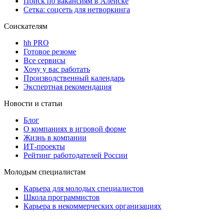
Поиск по вакансиям в Алейске
Сетка: соцсеть для нетворкинга
Соискателям
hh PRO
Готовое резюме
Все сервисы
Хочу у вас работать
Производственный календарь
Экспертная рекомендация
Новости и статьи
Блог
О компаниях в игровой форме
Жизнь в компании
ИТ-проекты
Рейтинг работодателей России
Молодым специалистам
Карьера для молодых специалистов
Школа программистов
Карьера в некоммерческих организациях