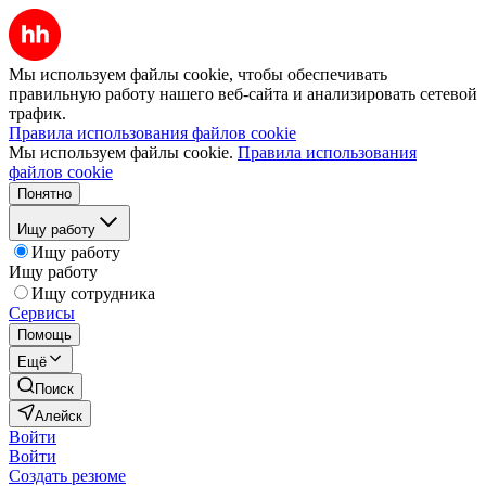
Мы используем файлы cookie, чтобы обеспечивать
правильную работу нашего веб-сайта и анализировать сетевой
трафик.
Правила использования файлов cookie
Мы используем файлы cookie.
Правила использования
файлов cookie
Понятно
Ищу работу
Ищу работу
Ищу работу
Ищу сотрудника
Сервисы
Помощь
Ещё
Поиск
Алейск
Войти
Войти
Создать резюме