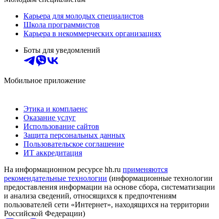
Карьера для молодых специалистов
Школа программистов
Карьера в некоммерческих организациях
Боты для уведомлений
Мобильное приложение
Этика и комплаенс
Оказание услуг
Использование сайтов
Защита персональных данных
Пользовательское соглашение
ИТ аккредитация
На информационном ресурсе hh.ru
применяются
рекомендательные технологии
(информационные технологии
предоставления информации на основе сбора, систематизации
и анализа сведений, относящихся к предпочтениям
пользователей сети «Интернет», находящихся на территории
Российской Федерации)