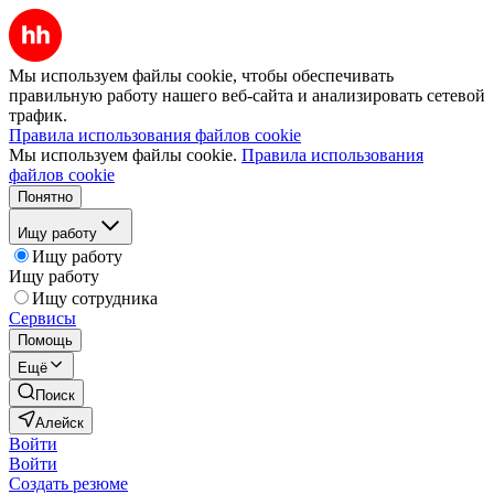
Мы используем файлы cookie, чтобы обеспечивать
правильную работу нашего веб-сайта и анализировать сетевой
трафик.
Правила использования файлов cookie
Мы используем файлы cookie.
Правила использования
файлов cookie
Понятно
Ищу работу
Ищу работу
Ищу работу
Ищу сотрудника
Сервисы
Помощь
Ещё
Поиск
Алейск
Войти
Войти
Создать резюме