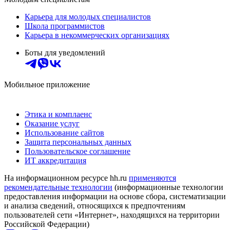
Карьера для молодых специалистов
Школа программистов
Карьера в некоммерческих организациях
Боты для уведомлений
Мобильное приложение
Этика и комплаенс
Оказание услуг
Использование сайтов
Защита персональных данных
Пользовательское соглашение
ИТ аккредитация
На информационном ресурсе hh.ru
применяются
рекомендательные технологии
(информационные технологии
предоставления информации на основе сбора, систематизации
и анализа сведений, относящихся к предпочтениям
пользователей сети «Интернет», находящихся на территории
Российской Федерации)