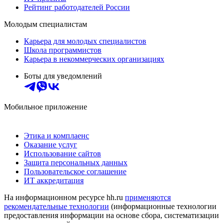
Рейтинг работодателей России
Молодым специалистам
Карьера для молодых специалистов
Школа программистов
Карьера в некоммерческих организациях
Боты для уведомлений
Мобильное приложение
Этика и комплаенс
Оказание услуг
Использование сайтов
Защита персональных данных
Пользовательское соглашение
ИТ аккредитация
На информационном ресурсе hh.ru
применяются
рекомендательные технологии
(информационные технологии
предоставления информации на основе сбора, систематизации