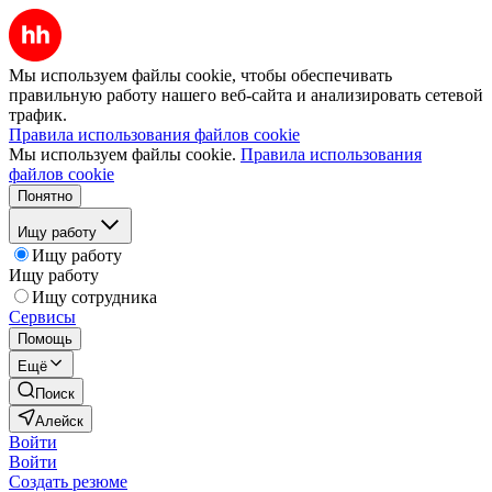
Мы используем файлы cookie, чтобы обеспечивать
правильную работу нашего веб-сайта и анализировать сетевой
трафик.
Правила использования файлов cookie
Мы используем файлы cookie.
Правила использования
файлов cookie
Понятно
Ищу работу
Ищу работу
Ищу работу
Ищу сотрудника
Сервисы
Помощь
Ещё
Поиск
Алейск
Войти
Войти
Создать резюме