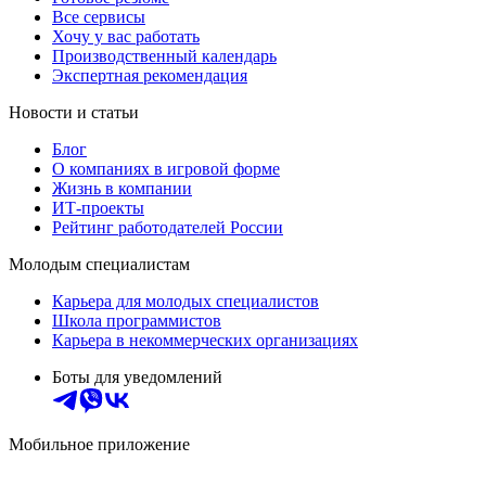
Все сервисы
Хочу у вас работать
Производственный календарь
Экспертная рекомендация
Новости и статьи
Блог
О компаниях в игровой форме
Жизнь в компании
ИТ-проекты
Рейтинг работодателей России
Молодым специалистам
Карьера для молодых специалистов
Школа программистов
Карьера в некоммерческих организациях
Боты для уведомлений
Мобильное приложение