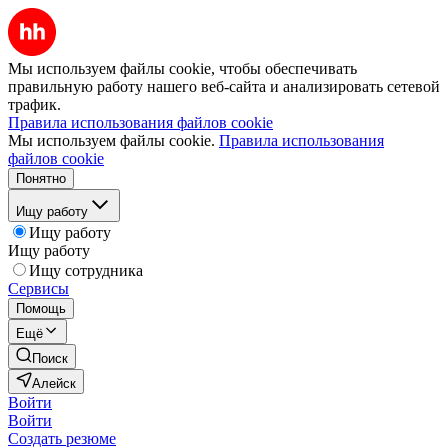
Мы используем файлы cookie, чтобы обеспечивать
правильную работу нашего веб-сайта и анализировать сетевой
трафик.
Правила использования файлов cookie
Мы используем файлы cookie.
Правила использования
файлов cookie
Понятно
Ищу работу
Ищу работу
Ищу работу
Ищу сотрудника
Сервисы
Помощь
Ещё
Поиск
Алейск
Войти
Войти
Создать резюме