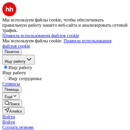
Мы используем файлы cookie, чтобы обеспечивать
правильную работу нашего веб-сайта и анализировать сетевой
трафик.
Правила использования файлов cookie
Мы используем файлы cookie.
Правила использования
файлов cookie
Понятно
Ищу работу
Ищу работу
Ищу работу
Ищу сотрудника
Сервисы
Помощь
Ещё
Поиск
Алейск
Войти
Войти
Создать резюме