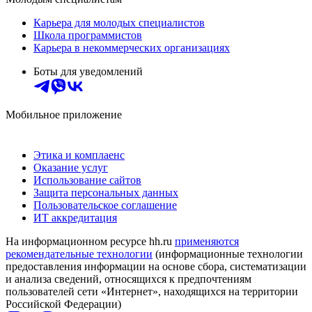
Карьера для молодых специалистов
Школа программистов
Карьера в некоммерческих организациях
Боты для уведомлений
Мобильное приложение
Этика и комплаенс
Оказание услуг
Использование сайтов
Защита персональных данных
Пользовательское соглашение
ИТ аккредитация
На информационном ресурсе hh.ru
применяются
рекомендательные технологии
(информационные технологии
предоставления информации на основе сбора, систематизации
и анализа сведений, относящихся к предпочтениям
пользователей сети «Интернет», находящихся на территории
Российской Федерации)