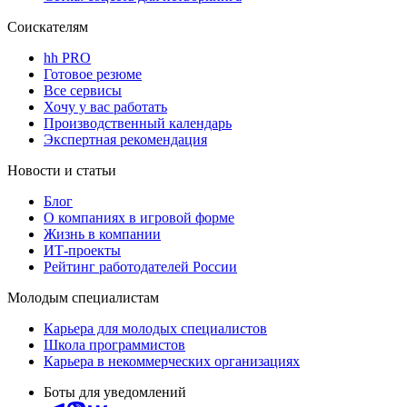
Соискателям
hh PRO
Готовое резюме
Все сервисы
Хочу у вас работать
Производственный календарь
Экспертная рекомендация
Новости и статьи
Блог
О компаниях в игровой форме
Жизнь в компании
ИТ-проекты
Рейтинг работодателей России
Молодым специалистам
Карьера для молодых специалистов
Школа программистов
Карьера в некоммерческих организациях
Боты для уведомлений