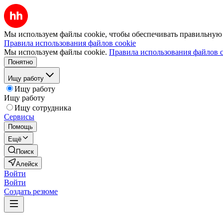
Мы используем файлы cookie, чтобы обеспечивать правильную р
Правила использования файлов cookie
Мы используем файлы cookie.
Правила использования файлов c
Понятно
Ищу работу
Ищу работу
Ищу работу
Ищу сотрудника
Сервисы
Помощь
Ещё
Поиск
Алейск
Войти
Войти
Создать резюме