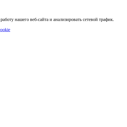
аботу нашего веб-сайта и анализировать сетевой трафик.
ookie