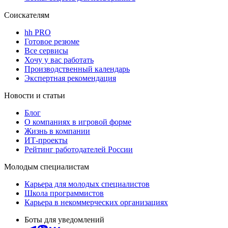
Соискателям
hh PRO
Готовое резюме
Все сервисы
Хочу у вас работать
Производственный календарь
Экспертная рекомендация
Новости и статьи
Блог
О компаниях в игровой форме
Жизнь в компании
ИТ-проекты
Рейтинг работодателей России
Молодым специалистам
Карьера для молодых специалистов
Школа программистов
Карьера в некоммерческих организациях
Боты для уведомлений