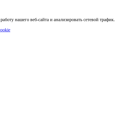
аботу нашего веб-сайта и анализировать сетевой трафик.
ookie