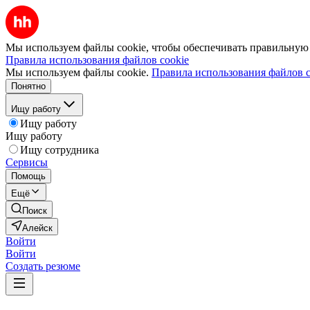
Мы используем файлы cookie, чтобы обеспечивать правильную р
Правила использования файлов cookie
Мы используем файлы cookie.
Правила использования файлов c
Понятно
Ищу работу
Ищу работу
Ищу работу
Ищу сотрудника
Сервисы
Помощь
Ещё
Поиск
Алейск
Войти
Войти
Создать резюме