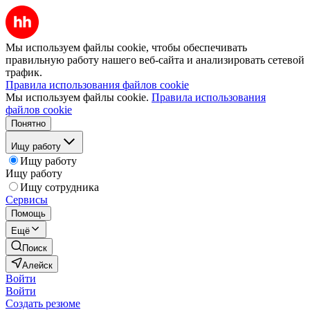
Мы используем файлы cookie, чтобы обеспечивать
правильную работу нашего веб-сайта и анализировать сетевой
трафик.
Правила использования файлов cookie
Мы используем файлы cookie.
Правила использования
файлов cookie
Понятно
Ищу работу
Ищу работу
Ищу работу
Ищу сотрудника
Сервисы
Помощь
Ещё
Поиск
Алейск
Войти
Войти
Создать резюме