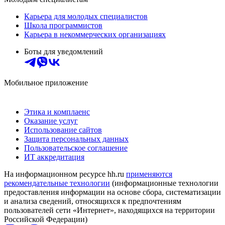
Карьера для молодых специалистов
Школа программистов
Карьера в некоммерческих организациях
Боты для уведомлений
Мобильное приложение
Этика и комплаенс
Оказание услуг
Использование сайтов
Защита персональных данных
Пользовательское соглашение
ИТ аккредитация
На информационном ресурсе hh.ru
применяются
рекомендательные технологии
(информационные технологии
предоставления информации на основе сбора, систематизации
и анализа сведений, относящихся к предпочтениям
пользователей сети «Интернет», находящихся на территории
Российской Федерации)