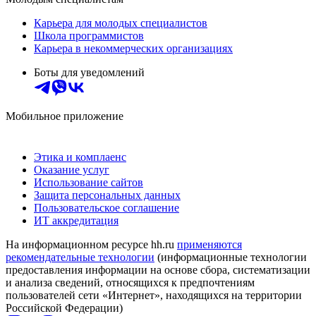
Карьера для молодых специалистов
Школа программистов
Карьера в некоммерческих организациях
Боты для уведомлений
Мобильное приложение
Этика и комплаенс
Оказание услуг
Использование сайтов
Защита персональных данных
Пользовательское соглашение
ИТ аккредитация
На информационном ресурсе hh.ru
применяются
рекомендательные технологии
(информационные технологии
предоставления информации на основе сбора, систематизации
и анализа сведений, относящихся к предпочтениям
пользователей сети «Интернет», находящихся на территории
Российской Федерации)