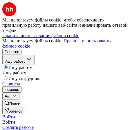
Мы используем файлы cookie, чтобы обеспечивать
правильную работу нашего веб-сайта и анализировать сетевой
трафик.
Правила использования файлов cookie
Мы используем файлы cookie.
Правила использования
файлов cookie
Понятно
Ищу работу
Ищу работу
Ищу работу
Ищу сотрудника
Сервисы
Помощь
Ещё
Поиск
Алейск
Войти
Войти
Создать резюме