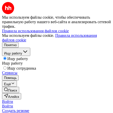
Мы используем файлы cookie, чтобы обеспечивать
правильную работу нашего веб-сайта и анализировать сетевой
трафик.
Правила использования файлов cookie
Мы используем файлы cookie.
Правила использования
файлов cookie
Понятно
Ищу работу
Ищу работу
Ищу работу
Ищу сотрудника
Сервисы
Помощь
Ещё
Поиск
Алейск
Войти
Войти
Создать резюме