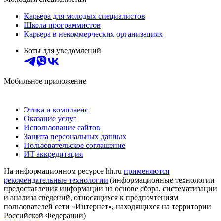
Карьера для молодых специалистов
Школа программистов
Карьера в некоммерческих организациях
Боты для уведомлений
Мобильное приложение
Этика и комплаенс
Оказание услуг
Использование сайтов
Защита персональных данных
Пользовательское соглашение
ИТ аккредитация
На информационном ресурсе hh.ru
применяются
рекомендательные технологии
(информационные технологии
предоставления информации на основе сбора, систематизации
и анализа сведений, относящихся к предпочтениям
пользователей сети «Интернет», находящихся на территории
Российской Федерации)