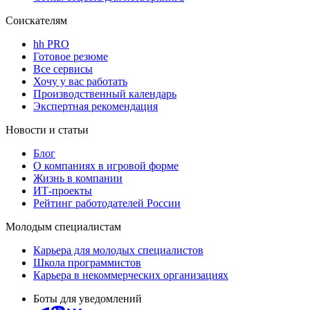
Соискателям
hh PRO
Готовое резюме
Все сервисы
Хочу у вас работать
Производственный календарь
Экспертная рекомендация
Новости и статьи
Блог
О компаниях в игровой форме
Жизнь в компании
ИТ-проекты
Рейтинг работодателей России
Молодым специалистам
Карьера для молодых специалистов
Школа программистов
Карьера в некоммерческих организациях
Боты для уведомлений