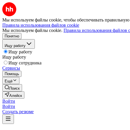
Мы используем файлы cookie, чтобы обеспечивать правильную р
Правила использования файлов cookie
Мы используем файлы cookie.
Правила использования файлов c
Понятно
Ищу работу
Ищу работу
Ищу работу
Ищу сотрудника
Сервисы
Помощь
Ещё
Поиск
Алейск
Войти
Войти
Создать резюме