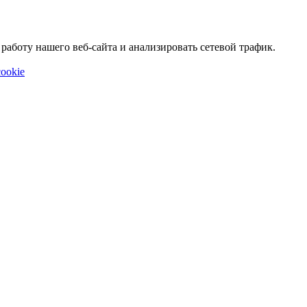
аботу нашего веб-сайта и анализировать сетевой трафик.
ookie